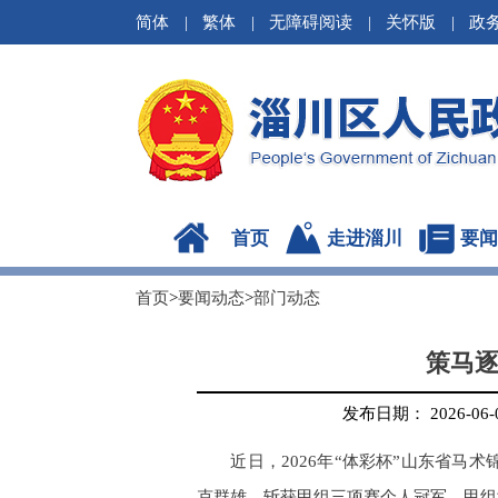
简体
|
繁体
|
无障碍阅读
|
关怀版
|
政
首页
走进淄川
要闻
首页
>
要闻动态
>
部门动态
策马逐
发布日期： 2026-06-02
近日，2026年“体彩杯”山东省马术
克群雄，斩获甲组三项赛个人冠军、甲组