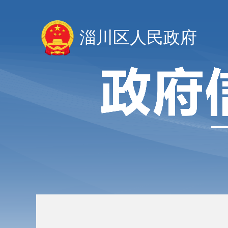
淄川区人民政府