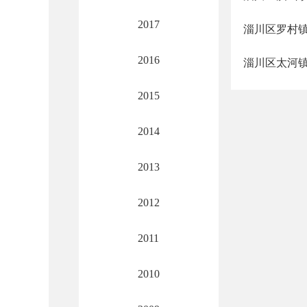
2017
淄川区罗村
2016
淄川区太河
2015
2014
2013
2012
2011
2010