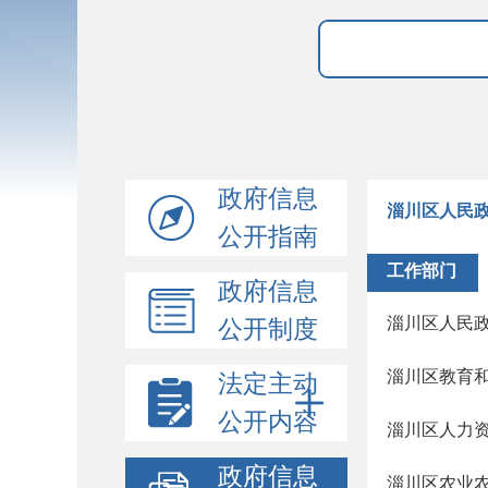
政府信息
淄川区人民
公开指南
工作部门
政府信息
淄川区人民
公开制度
淄川区教育
法定主动
公开内容
政府信息
淄川区农业