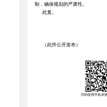
制，确保规划的严肃性。
此复。
（此件公开发布）
扫码使用手机浏