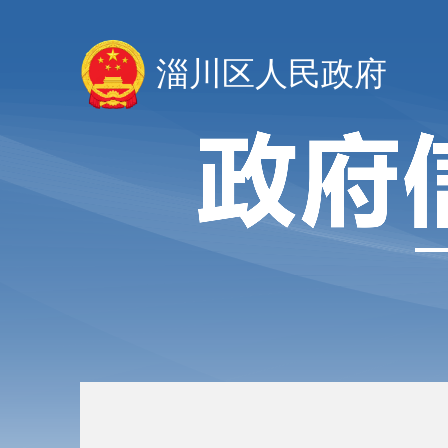
淄川区人民政府