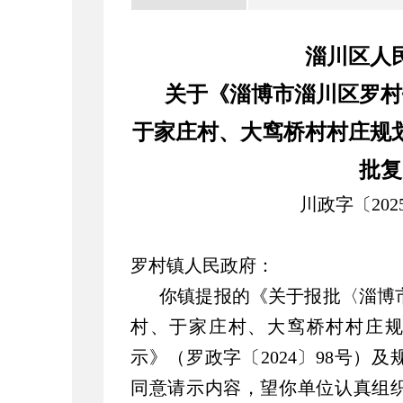
淄川区人
关于《淄博市淄川区罗村
于家庄村、大窎桥村村庄规划（
批复
川政字〔202
罗村镇人民政府：
你镇提报的《关于报批〈淄博
村、于家庄村、大窎桥村村庄规划（
示》（罗政字〔2024〕98号）
同意请示内容，望你单位认真组