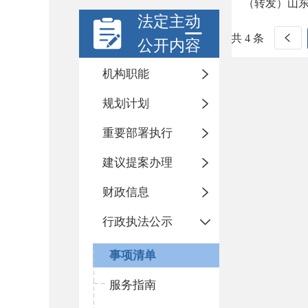
（转发）山
法定主动
共 4 条
公开内容
机构职能
规划计划
重要部署执行
建议提案办理
财政信息
行政执法公示
事项清单
服务指南