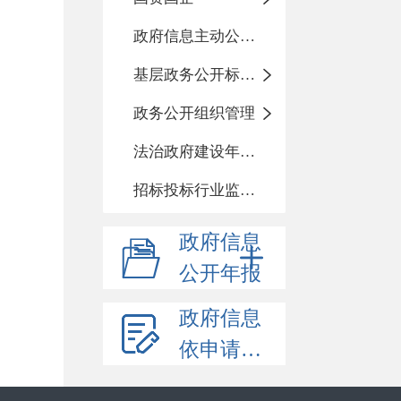
政府信息主动公开基本目录
基层政务公开标准化目录
政务公开组织管理
法治政府建设年度报告
招标投标行业监督责任清单
政府信息
公开年报
政府信息
依申请公开