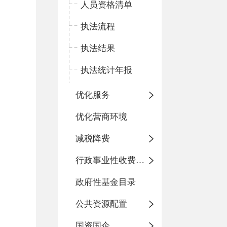
人员资格清单
执法流程
执法结果
执法统计年报
优化服务
优化营商环境
减税降费
行政事业性收费目录
政府性基金目录
公共资源配置
国资国企