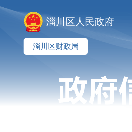
淄川区人民政府
淄川区财政局