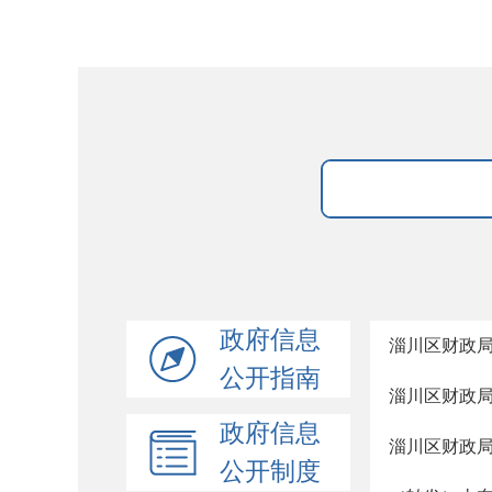
政府信息
淄川区财政
公开指南
淄川区财政
政府信息
淄川区财政
公开制度