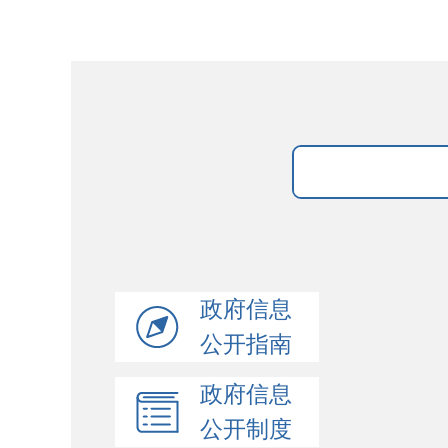
政府信息
公开指南
政府信息
公开制度