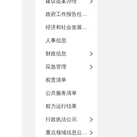
建议提案办理
政府工作报告任务执行情况
经济和社会发展统计信息
人事信息
财政信息
应急管理
权责清单
公共服务清单
权力运行结果
行政执法公示
重点领域信息公开事项