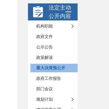
法定主动
公开内容
机构职能
政府文件
公示公告
政策解读
重大决策预公开
政府工作报告
部门会议
规划计划