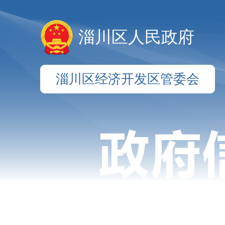
淄川区人民政府
淄川区经济开发区管委会