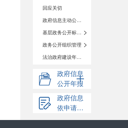
回应关切
政府信息主动公开基本目录
基层政务公开标准化目录
政务公开组织管理
法治政府建设年度报告
政府信息
公开年报
政府信息
依申请公开