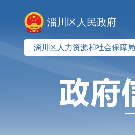
淄川区人民政府
淄川区人力资源和社会保障