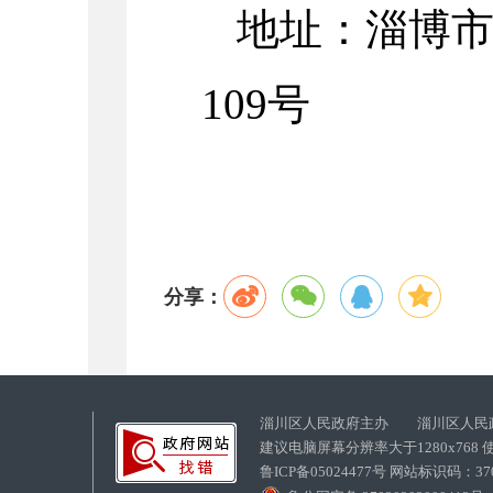
地址：淄博
109号
分享：
淄川区人民政府主办 淄川区人民
建议电脑屏幕分辨率大于1280x768
鲁ICP备05024477号 网站标识码：