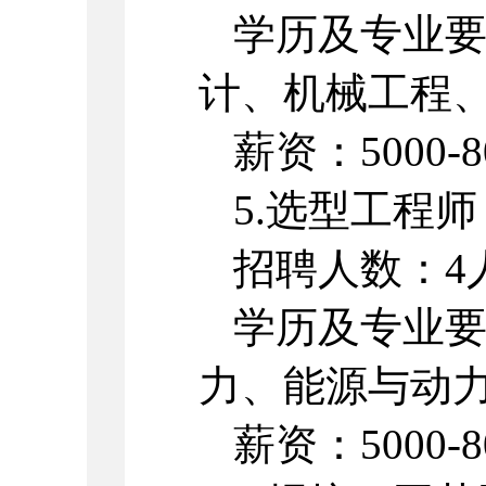
学历及专业
计、机械工程
薪资：5000-8
5.选型工程师
招聘人数：4
学历及专业
力、能源与动
薪资：5000-8