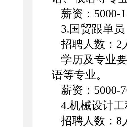
薪资：5000-
3.国贸跟单员
招聘人数：2
学历及专业
语等专业。
薪资：5000-7
4.机械设计
招聘人数：8