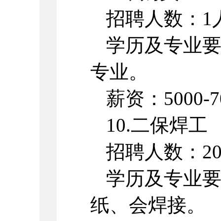
招聘人数：1
学历及专业
专业。
薪资：5000-7
10.二保焊工
招聘人数：2
学历及专业
纸、会焊接。