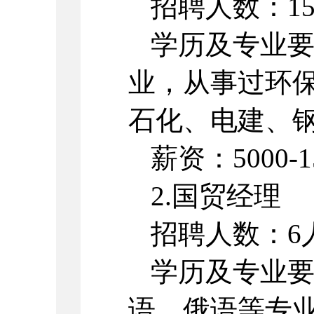
招聘人数：1
学历及专业
业，从事过环
石化、电建、
薪资：5000-
2.国贸经理
招聘人数：6
学历及专业
语、俄语等专