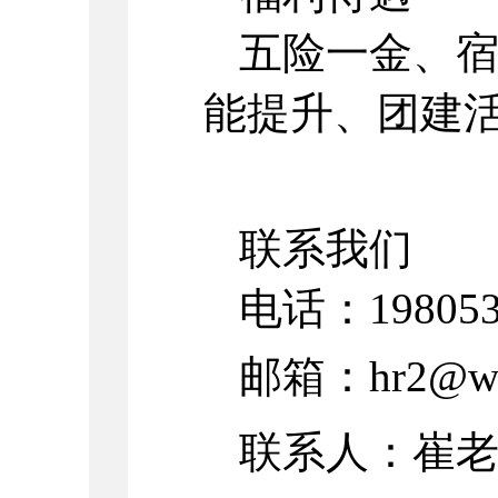
五险一金、
能提升、团建
联系我们
电话：198053
邮箱：hr2@win
联系人：崔