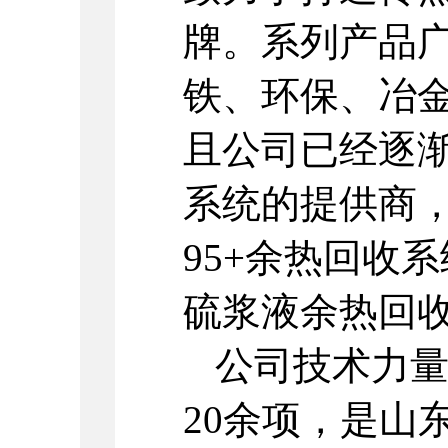
牌。系列产品
铁、环保、冶
且公司已经逐
系统的提供商
95+余热回收
硫浆液余热回
公司技术力
20余项，是山