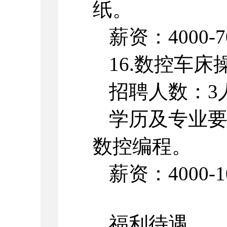
纸。
薪资：4000-7
16.数控车床
招聘人数：3
学历及专业
数控编程。
薪资：4000-1
福利待遇