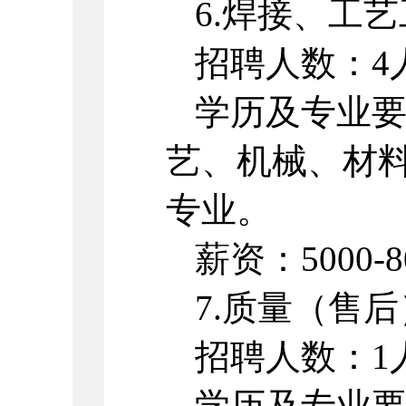
6.焊接、工
招聘人数：4
学历及专业
艺、机械、材
专业。
薪资：5000-8
7.质量（售
招聘人数：1
学历及专业