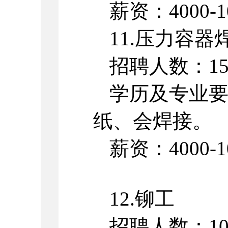
薪资：4000-1
11.压力容器
招聘人数：1
学历及专业
纸、会焊接。
薪资：4000-1
12.铆工
招聘人数：1