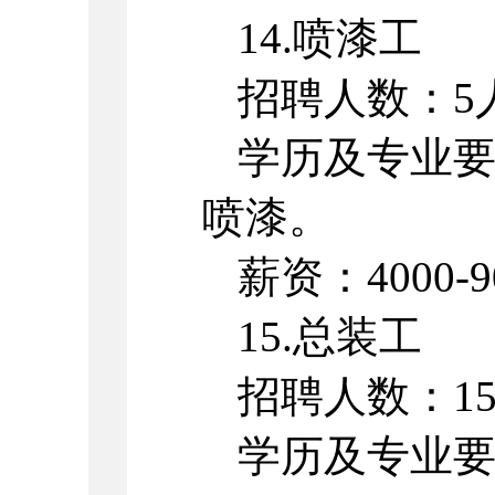
14.喷漆工
招聘人数：5
学历及专业
喷漆。
薪资：4000-9
15.总装工
招聘人数：1
学历及专业