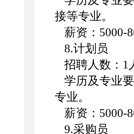
接等专业。
薪资：5000-8
8.计划员
招聘人数：1
学历及专业
专业。
薪资：5000-8
9.采购员