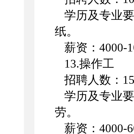
学历及专业
纸。
薪资：4000-1
13.操作工
招聘人数：1
学历及专业
劳。
薪资：4000-6