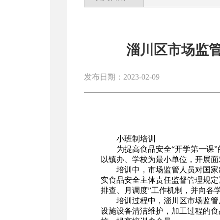
淄川区市场监管
发布日期：2023-02-09
小班制培训
为提高食品安全“开学第一课
以镇办、学校为最小单位，开展面
培训中，市场监管人员对国家
实食品安全主体责任监督管理规定
排查、月调度”工作机制，并向各
培训过程中，淄川区市场监管
设施设备清洁维护，加工过程的食