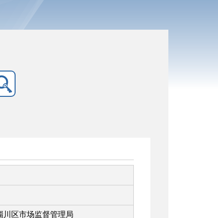
淄川区市场监督管理局