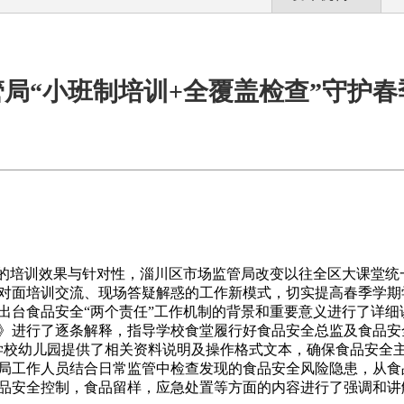
局“小班制培训+全覆盖检查”守护
”的培训效果与针对性，淄川区市场监管局改变以往全区大课堂统
对面培训交流、现场答疑解惑的工作新模式，切实提高春季学期
出台食品安全“两个责任”工作机制的背景和重要意义进行了详细
》进行了逐条解释，指导学校食堂履行好食品安全总监及食品安
学校幼儿园提供了相关资料说明及操作格式文本，确保食品安全
局工作人员结合日常监管中检查发现的食品安全风险隐患，从食
品安全控制，食品留样，应急处置等方面的内容进行了强调和讲