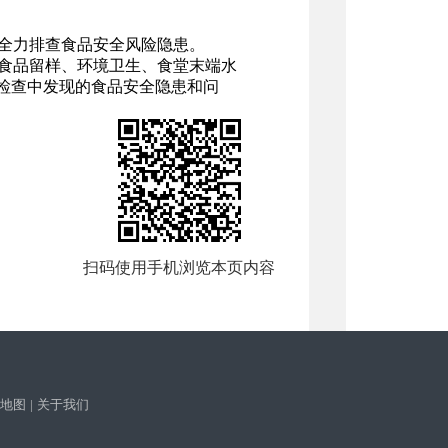
，全力排查食品安全风险隐患。
食品留样、环境卫生、食堂末端水
检查中发现的食品安全隐患和问
扫码使用手机浏览本页内容
地图
|
关于我们