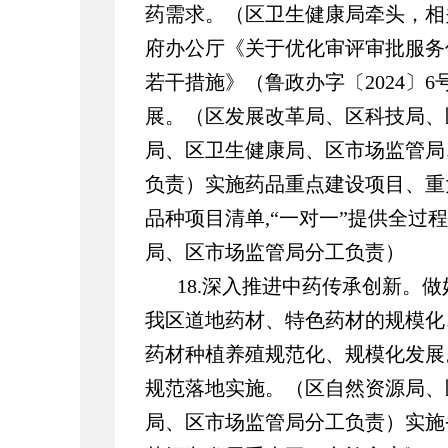
药需求。（区卫生健康局牵头，相
府办公厅《关于优化审评审批服务
若干措施》（鲁政办字〔2024〕
展。（区发展改革局、区科技局、
局、区卫生健康局、区市场监管局
负责）实施药品重点建设项目、重
品种项目清单,“一对一”提供全过
局、区市场监管局分工负责）
18.深入推进中药传承创新。
我区道地药材、特色药材的规模化
药材种植养殖规范化、规模化发展
规范落地实施。（区自然资源局、
局、区市场监管局分工负责）实施