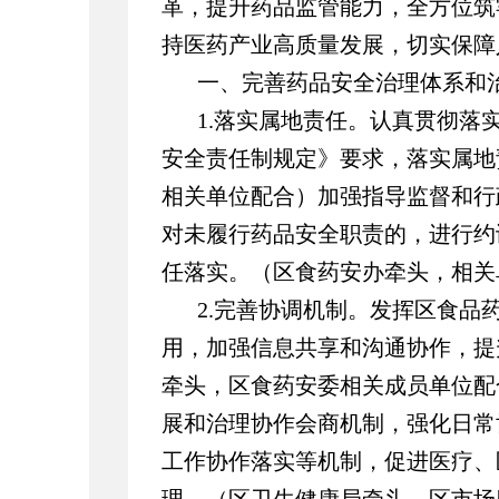
革，提升药品监管能力，全方位筑
持医药产业高质量发展，切实保障
一、完善药品安全治理体系和
1.落实属地责任。认真贯彻落
安全责任制规定》要求，落实属地
相关单位配合）加强指导监督和行
对未履行药品安全职责的，进行约
任落实。（区食药安办牵头，相
2.完善协调机制。发挥区食品
用，加强信息共享和沟通协作，提
牵头，区食药安委相关成员单位配
展和治理协作会商机制，强化日常
工作协作落实等机制，促进医疗、