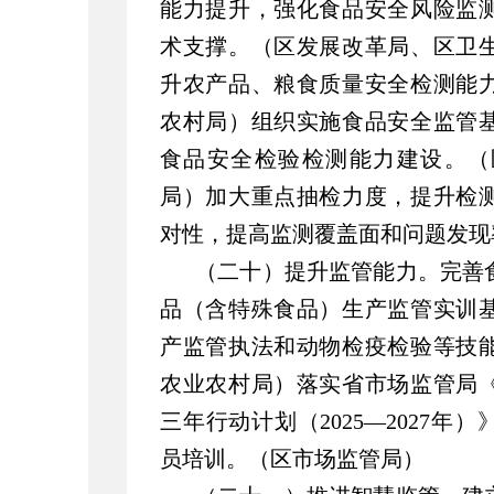
能力提升，强化食品安全风险监
术支撑。（区发展改革局、区卫
升农产品、粮食质量安全检测能
农村局）组织实施食品安全监管
食品安全检验检测能力建设。（
局）加大重点抽检力度，提升检
对性，提高监测覆盖面和问题发现
（二十）提升监管能力。完善
品（含特殊食品）生产监管实训
产监管执法和动物检疫检验等技
农业农村局）落实省市场监管局
三年行动计划（2025—2027
员培训。（区市场监管局）