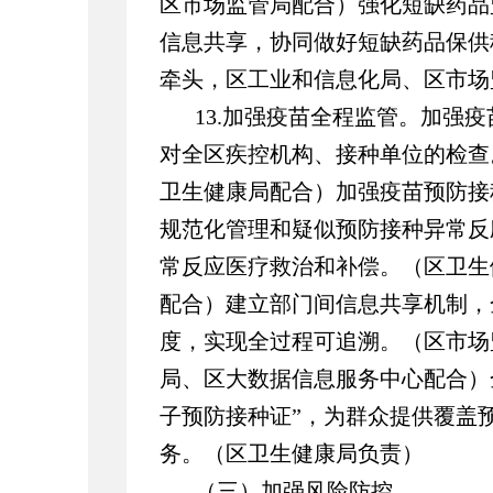
区市场监管局配合）强化短缺药品
信息共享，协同做好短缺药品保供
牵头，区工业和信息化局、区市场
13.加强疫苗全程监管。加强
对全区疾控机构、接种单位的检查
卫生健康局配合）加强疫苗预防接
规范化管理和疑似预防接种异常反
常反应医疗救治和补偿。（区卫生
配合）建立部门间信息共享机制，
度，实现全过程可追溯。（区市场
局、区大数据信息服务中心配合）
子预防接种证”，为群众提供覆盖预
务。（区卫生健康局负责）
（三）加强风险防控