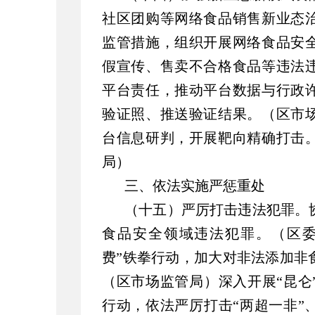
社区团购等网络食品销售新业态
监管措施，组织开展网络食品安
假宣传、售卖不合格食品等违法
平台责任，推动平台数据与行政
验证照、推送验证结果。（区市
台信息研判，开展靶向精确打击
局）
三、依法实施严惩重处
（十五）严厉打击违法犯罪。
食品安全领域违法犯罪。（区委
费”铁拳行动，加大对非法添加非
（区市场监管局）深入开展“昆仑
行动，依法严厉打击“两超一非”