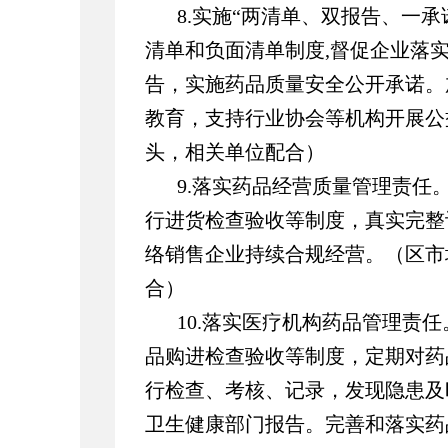
8.实施“两清单、双报告、一
清单和负面清单制度,督促企业落
告，实施药品质量安全公开承诺。
教育，支持行业协会等机构开展公
头，相关单位配合）
9.落实药品经营质量管理责任
行进货检查验收等制度，真实完整
络销售企业持续合规经营。（区市
合）
10.落实医疗机构药品管理责
品购进检查验收等制度，定期对药
行检查、考核、记录，发现隐患及
卫生健康部门报告。完善和落实药