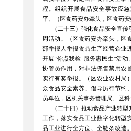
程。组织开展食品安全事故应急
平。（区食药安办牵头，区食药安
（二十三）强化食品安全宣传
周活动。（区食药安办牵头，区
部举报人举报食品生产经营企业
开展“你点我检 服务惠民生”活
协管员作用，对非法兜售禁用农
实行有奖举报。（区农业农村局
众食品安全素养。倡导厉行节约
员单位，区机关事务管理局、区科
（二十四）推动食品产业转型
工作，落实食品工业数字化转型
品工业进行全方位、全链条改造