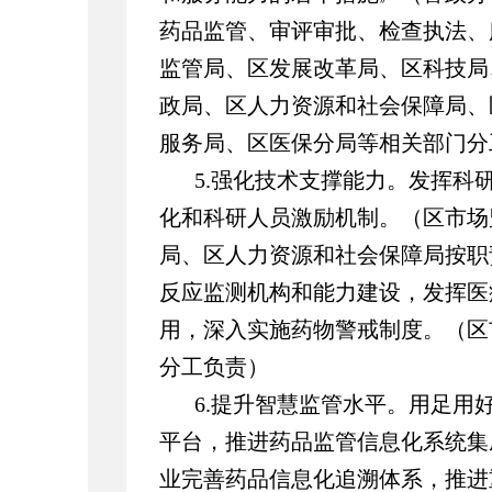
药品监管、审评审批、检查执法、
监管局、区发展改革局、区科技局
政局、区人力资源和社会保障局、
服务局、区医保分局等相关部门分
5.强化技术支撑能力。发挥科
化和科研人员激励机制。（区市场
局、区人力资源和社会保障局按职
反应监测机构和能力建设，发挥医
用，深入实施药物警戒制度。（区
分工负责）
6.提升智慧监管水平。用足用
平台，推进药品监管信息化系统集
业完善药品信息化追溯体系，推进