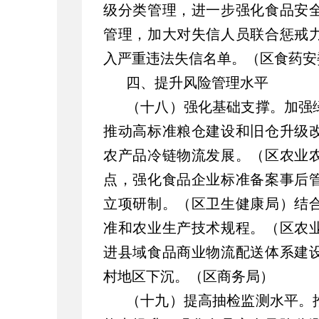
级分类管理，进一步强化食品安
管理，加大对失信人员联合惩戒
入严重违法失信名单。（区食药安
四、提升风险管理水平
（十八）强化基础支撑。加强
推动高标准粮仓建设和旧仓升级
农产品冷链物流发展。（区农业
点，强化食品企业标准备案事后
立项研制。（区卫生健康局）结
准和农业生产技术规程。（区农
进县域食品商业物流配送体系建
村地区下沉。（区商务局）
（十九）提高抽检监测水平。