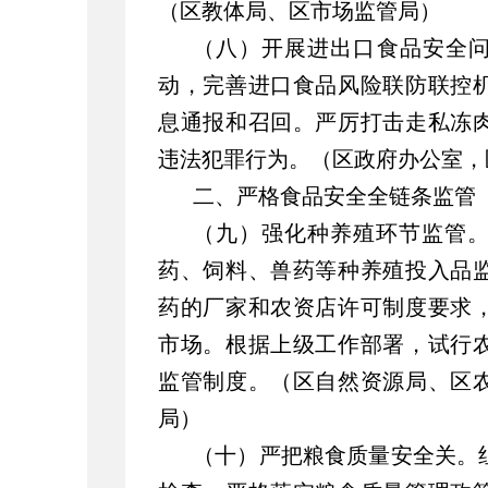
（区教体局、区市场监管局）
（八）开展进出口食品安全问
动，完善进口食品风险联防联控
息通报和召回。
严厉打击走私冻
违法犯罪行为。（区政府办公室
二、严格食品安全全链条监管
（九）强化种养殖环节监管
药、饲料、兽药等种养殖投入品
药的厂家和农资店许可制度要求
市场。根据上级工作部署，试行
监管制度。（区自然资源局、区
局）
（十）严把粮食质量安全关。