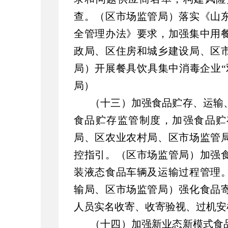
查。（区市场监管局）落实《山
全管理办法》要求，加强集中用
政局、区住房和城乡建设局、区
局）开展餐具饮具集中消毒企业“
局）
（十三）加强食品贮存、运输
食品贮存监管制度，加强食品贮
局、区农业农村局、区市场监管
控指引。（区市场监管局）加强
装液态食品车辆及运输过程管理
输局、区市场监管局）强化食品
人员实名收寄、收寄验视、过机安
（十四）加强新业态新模式食