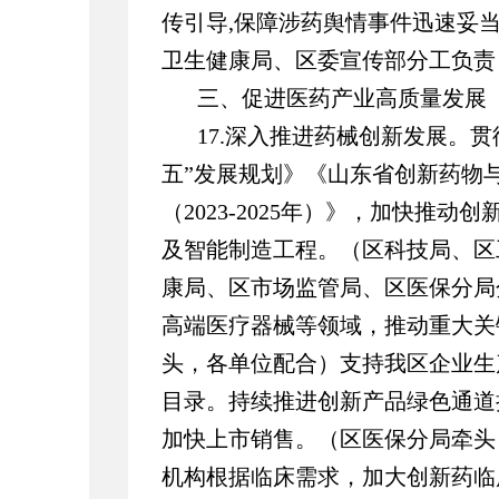
传引导,保障涉药舆情事件迅速妥
卫生健康局、区委宣传部分工负责
三、促进医药产业高质量发展
17.深入推进药械创新发展。
五”发展规划》《山东省创新药物
（2023-2025年）》，加快推
及智能制造工程。（区科技局、区
康局、区市场监管局、区医保分局
高端医疗器械等领域，推动重大关
头，各单位配合）支持我区企业生
目录。持续推进创新产品绿色通道
加快上市销售。（区医保分局牵头
机构根据临床需求，加大创新药临