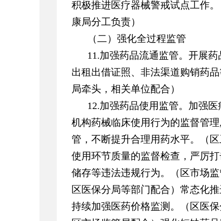
积极推进医疗器械警戒试点工作。
康局分工负责）
（二）强化全过程监管
11.加强药品流通监管。开展药
出租出借证照、非法渠道购销药品
局牵头，相关单位配合）
12.加强药品使用监管。加强
机构药械临床使用行为的监督管理
管，不断提升合理用药水平。（区
使用环节质量的监督检查，严厉打
储存等违法违规行为。（区市场监
区医保分局等部门配合）常态化推
持续加强医药价格监测。（区医保