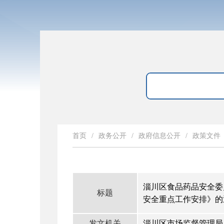
首页
/
政务公开
/
政府信息公开
/
政策文件
淄川区食品药品安全委员
标题
安全重点工作安排》的
发文机关
淄川区市场监督管理局