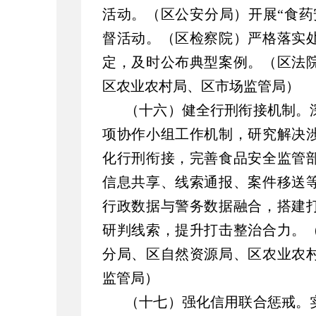
活动。（区公安分局）开展“食药
督活动。（区检察院）严格落实
定，及时公布典型案例。（区法
区农业农村局、区市场监管局）
（十六）健全行刑衔接机制。
项协作小组工作机制，研究解决
化行刑衔接，完善食品安全监管
信息共享、线索通报、案件移送
行政数据与警务数据融合，搭建
研判线索，提升打击整治合力。
分局、区自然资源局、区农业农
监管局）
（十七）强化信用联合惩戒。