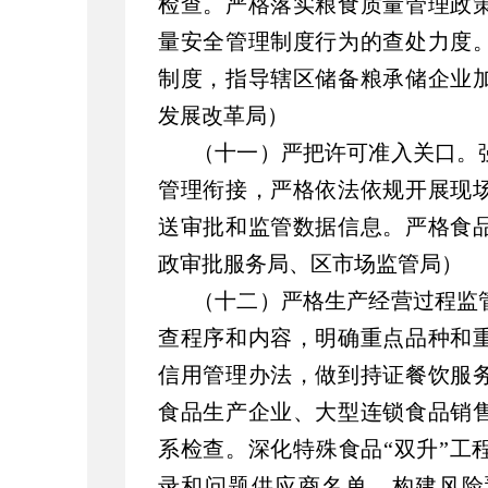
检查。严格落实粮食质量管理政
量安全管理制度行为的查处力度
制度，指导辖区储备粮承储企业
发展改革局）
（十一）严把许可准入关口。
管理衔接，严格依法依规开展现
送审批和监管数据信息。严格食
政审批服务局、区市场监管局）
（十二）严格生产经营过程监
查程序和内容，明确重点品种和
信用管理办法，做到持证餐饮服
食品生产企业、大型连锁食品销
系检查。深化特殊食品“双升”工
录和问题供应商名单，构建风险