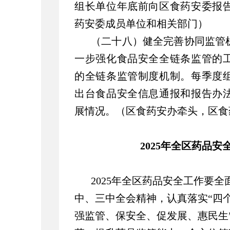
组长单位年底前向区食药安委报
药安委成员单位和相关部门）
（二十八）健全完善协同监管
一步强化食品安全全链条监管的
的全链条监管制度机制。每季度
出台食品安全信息通报和报告办
展情况。（区食药安办牵头，区食
2025年全区药品
2025年全区药品安全工作要
中、三中全会精神，认真落实“四个
强监管、保安全、促发展、惠民生