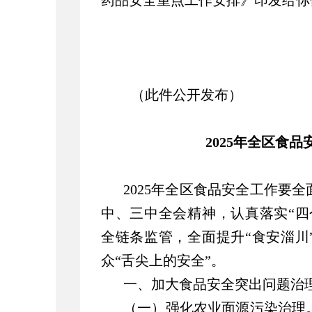
药品安全重点工作安排》印发给你
（此件公开发布）
2025年全区食
2025年全区食品安全工作要
中、三中全会精神，认真落实“四
全链条监管，全面提升“食安淄川
众“舌尖上的安全”。
一、加大食品安全突出问题治
（一）强化农业面源污染治理