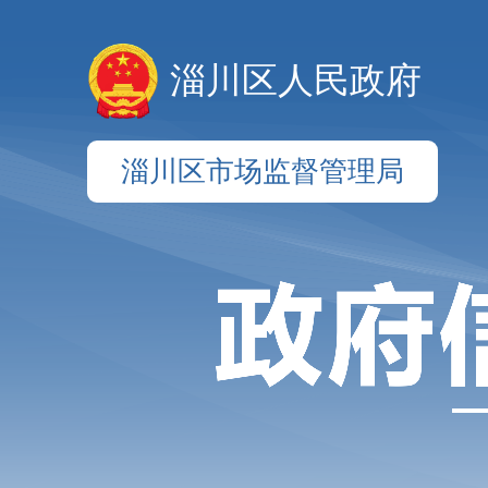
淄川区人民政府
淄川区市场监督管理局