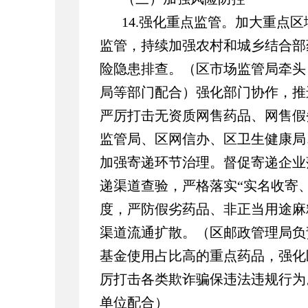
14.强化重点监管。加大重点
监管，持续加强农村和城乡结合部
险隐患排查。（区市场监管局牵头
局等部门配合）强化部门协作，推
严厉打击无资质网售药品、网售假
监管局、区网信办、区卫生健康局
加强寄递环节治理。督促寄递企业
递渠道查验，严格落实“实名收寄
度，严防假劣药品、非正当用途麻
渠道流通扩散。（区邮政管理局负
基金使用占比高的重点药品，强化
厉打击各类欺诈骗保违法违规行为
单位配合）