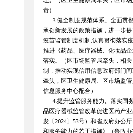
理。（区卫生健康局牵头，区市场
责）
3.健全制度规范体系。全面贯
承创新发展的政策措施，进一步提
疫苗监管制度机制,认真贯彻落实
推进《药品、医疗器械、化妆品企
落实。（区市场监管局牵头，相关
制，推动实现信用信息政府部门间
牵头，区卫生健康局、区市场监管
信息服务中心配合）
4.提升监管服务能力。落实国
品医疗器械监管改革促进医药产业
发〔2024〕53号）和省政府办
和服务能力的若干措施》（鲁政办字