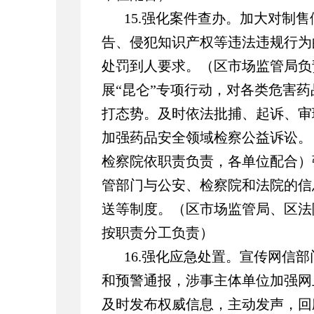
15.强化案件查办。加大对制
告、侵犯知识产权等违法违规行为
处罚到人要求。（区市场监管局负
展“昆仑”专项行动，对各类危害
打态势。及时依法批捕、起诉、审
加强药品安全领域检察公益诉讼。
检察院依职责负责，各单位配合）
管部门与公安、检察院和法院的信
送等制度。（区市场监管局、区法
按职责分工负责）
16.强化应急处置。宣传网信
和预警通报，涉事主体单位加强网
及时发布权威信息，主动发声，回