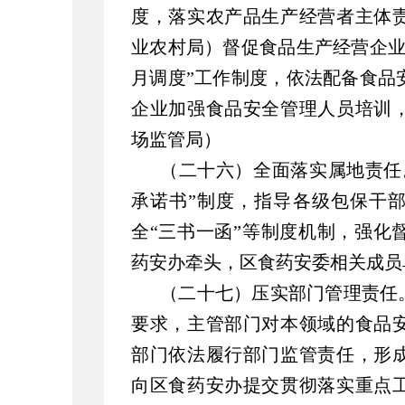
度，落实农产品生产经营者主体
业农村局）督促食品生产经营企业
月调度”工作制度，依法配备食品
企业加强食品安全管理人员培训
场监管局）
（二十六）全面落实属地责任
承诺书”制度，指导各级包保干
全“三书一函”等制度机制，强化
药安办牵头，区食药安委相关成员
（二十七）压实部门管理责任
要求，主管部门对本领域的食品
部门依法履行部门监管责任，形
向区食药安办提交贯彻落实重点