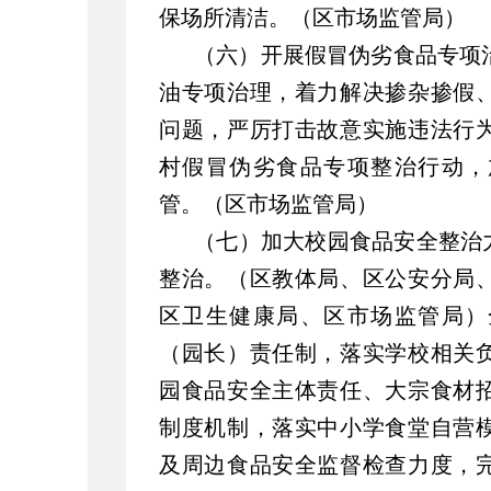
保场所清洁。（区市场监管局）
（六）开展假冒伪劣食品专项
油专项治理，着力解决掺杂掺假
问题，严厉打击故意实施违法行
村假冒伪劣食品专项整治行动，
管。（区市场监管局）
（七）加大校园食品安全整治
整治。（区教体局、区公安分局
区卫生健康局、区市场监管局）
（园长）责任制，落实学校相关
园食品安全主体责任、大宗食材
制度机制，落实中小学食堂自营
及周边食品安全监督检查力度，