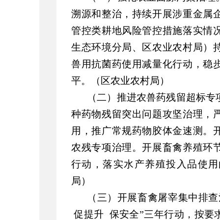
溯源和整治，持续开展涉重金属
管控类耕地风险管控措施落实情
生态环境分局、区农业农村局）
兽用抗菌药使用减量化行动，稳
平。（区农业农村局）
（二）推进农兽药残留超标专
种药物残留突出问题攻坚治理，
用，推广常规药物胶体金速测。
农残专项治理。开展畜禽养殖环
行动，落实水产养殖投入品使用
局）
（三）开展畜禽屠宰集中排查
促提升 保安全”三年行动，按要