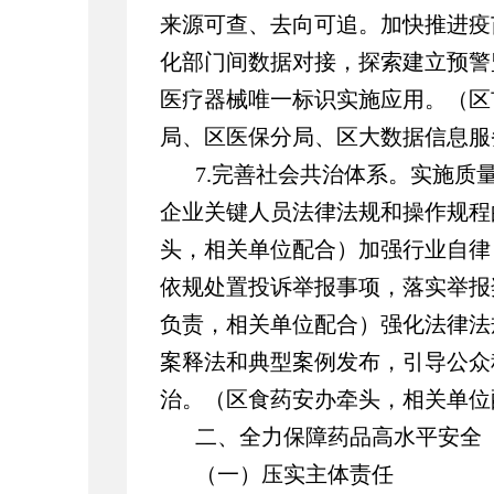
来源可查、去向可追。加快推进疫
化部门间数据对接，探索建立预警
医疗器械唯一标识实施应用。（区
局、区医保分局、区大数据信息服
7.完善社会共治体系。实施质
企业关键人员法律法规和操作规程
头，相关单位配合）加强行业自律
依规处置投诉举报事项，落实举报
负责，相关单位配合）强化法律法
案释法和典型案例发布，引导公众
治。（区食药安办牵头，相关单位
二、全力保障药品高水平安全
（一）压实主体责任