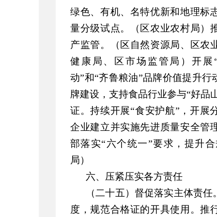
绿色、有机、名特优新和地理标
量分级试点。（区农业农村局）
产监管。（区自然资源局、区农
健康局、区市场监管局）开展
动”和“齐鲁粮油”品牌价值提升
牌建设，支持食品行业参与“好品山
证。持续开展“食安护航”，开展
企业建立并实施先进质量安全管
部落实“六个统一”要求，提升
局）
六、压紧压实各方责任
（二十五）督促落实主体责任
度，规范合格证的开具使用。推