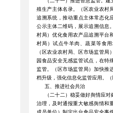
（二十一）推进智慧监管。建
殖生产主体名录。（区农业农村
追溯系统，推动重点主体常态化应
公示主体二维码，展示追溯信息
村局）优化食用农产品追溯平台
村局）试点牛羊肉、蔬菜等食用
（区农业农村局、区市场监管局
园食品安全无感监管试点，在特
监管。（区市场监管局）加快推
档升级，强化信息化监管应用。（
五、推进社会共治
（二十二）稳妥做好舆情应对
治理，及时通报重大敏感舆情和
成员单位）制定出台食品安全事