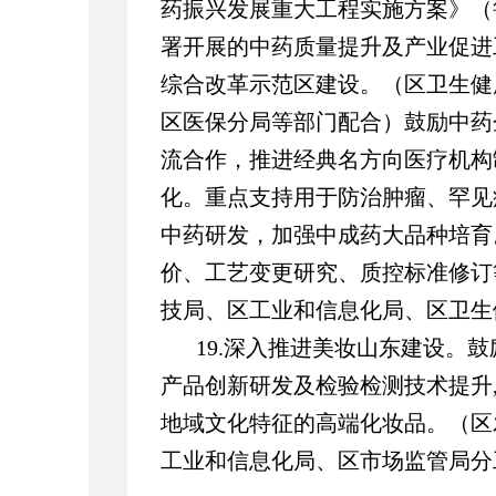
药振兴发展重大工程实施方案》（鲁政
署开展的中药质量提升及产业促进
综合改革示范区建设。（区卫生健
区医保分局等部门配合）鼓励中药
流合作，推进经典名方向医疗机构
化。重点支持用于防治肿瘤、罕见
中药研发，加强中成药大品种培育
价、工艺变更研究、质控标准修订
技局、区工业和信息化局、区卫生
19.深入推进美妆山东建设。
产品创新研发及检验检测技术提升
地域文化特征的高端化妆品。（区
工业和信息化局、区市场监管局分