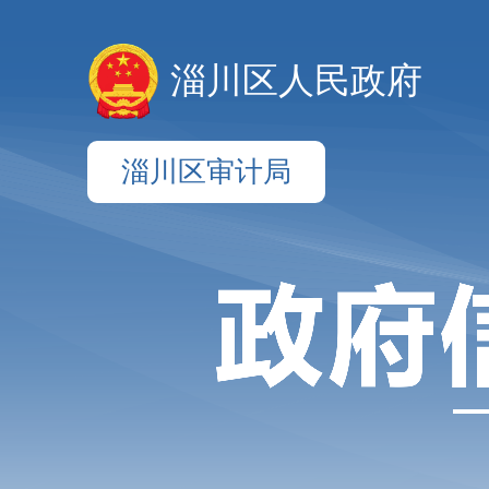
淄川区人民政府
淄川区审计局