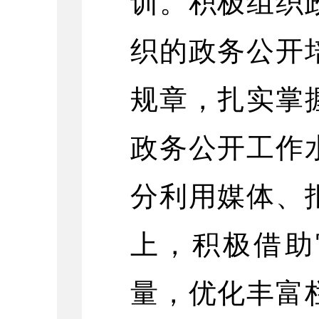
训。积极组织
织的政务公开
规章，扎实掌
政务公开工作
分利用媒体、
上，积极借助
量，优化丰富