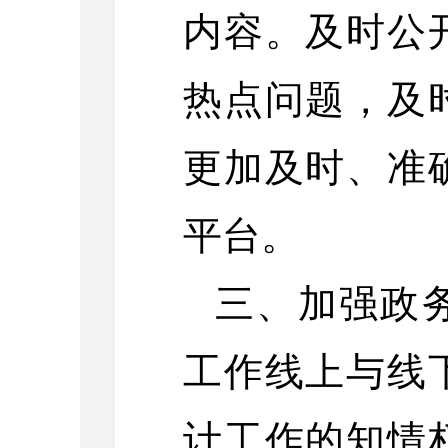
内容。及时公
热点问题，及
更加及时、准
平台。
三、加强政
工作线上与线
计工作的知情