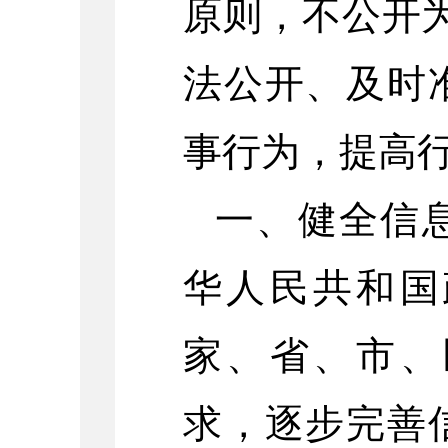
原则，不公开
法公开、及时
事行为，提高
一、健全信
华人民共和国
家、省、市、
求，逐步完善