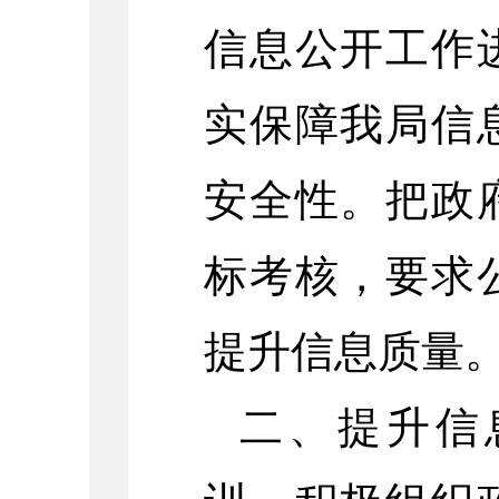
信息公开工作
实保障我局信
安全性。把政
标考核，要求
提升信息质量
二、提升信