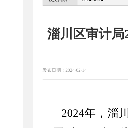
淄川区审计局
发布日期：2024-02-14
2024年，