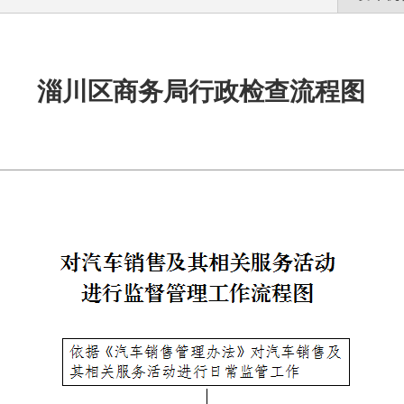
淄川区商务局行政检查流程图