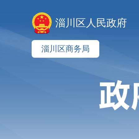
淄川区人民政府
淄川区商务局