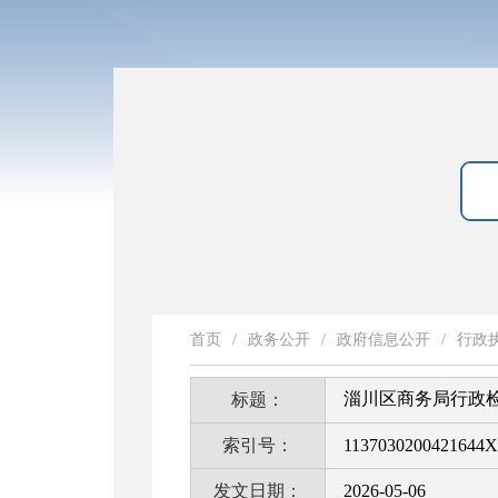
首页
/
政务公开
/
政府信息公开
/
行政
淄川区商务局行政
标题：
索引号：
1137030200421644X
发文日期：
2026-05-06