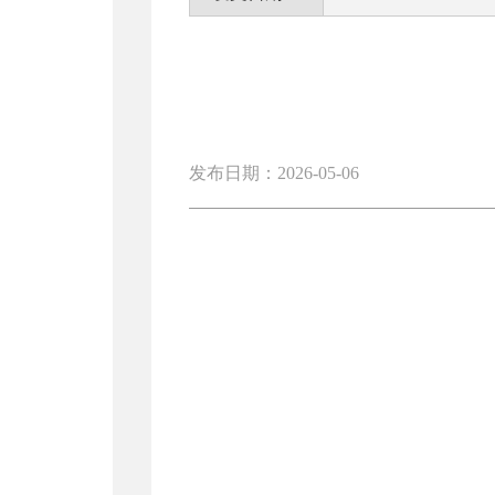
发布日期：2026-05-06