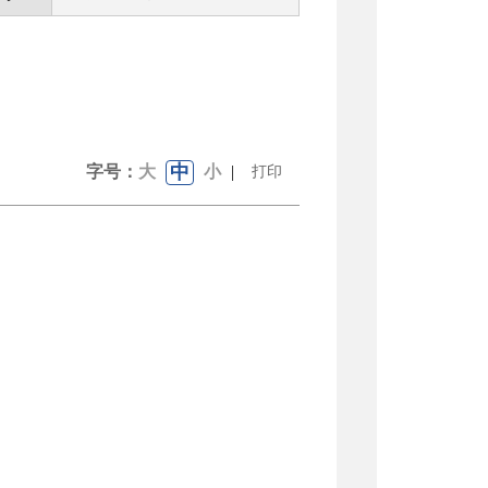
中
字号：
大
小
|
打印