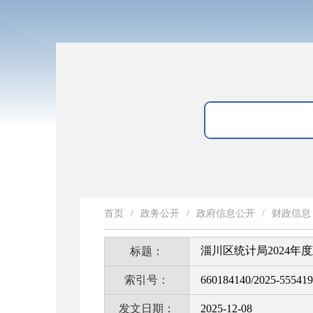
首页
/
政务公开
/
政府信息公开
/
财政信息
淄川区统计局2024年
标题：
索引号：
660184140/2025-55541
发文日期：
2025-12-08