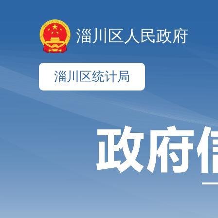
淄川区人民政府
淄川区统计局