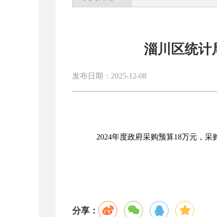
淄川区统计
发布日期：2025-12-08
2024年度政府采购预算18万元，采购金
分享：