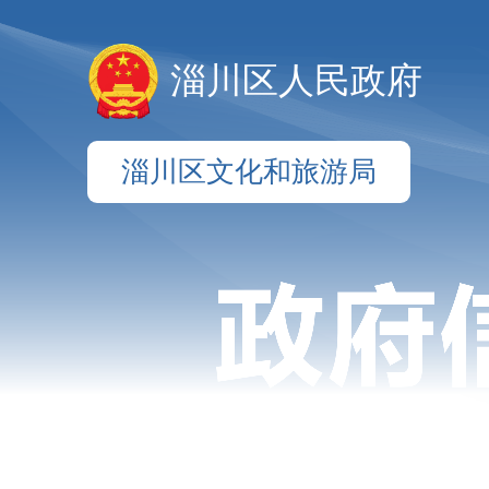
淄川区人民政府
淄川区文化和旅游局