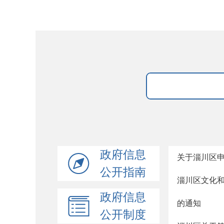
政府信息
关于淄川区
公开指南
淄川区文化
政府信息
的通知
公开制度