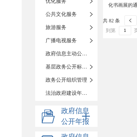
优化服务
化书画展的
公共文化服务
共 82 条
旅游服务
到第
广播电视服务
政府信息主动公开基本目录
基层政务公开标准化目录
政务公开组织管理
法治政府建设年度报告
政府信息
公开年报
政府信息