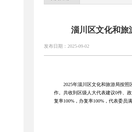
淄川区文化和旅游
发布日期：2025-09-02
2025年淄川区文化和旅游局按
作。共收到区级人大代表建议0件、
复率100%，办复率100%，代表委