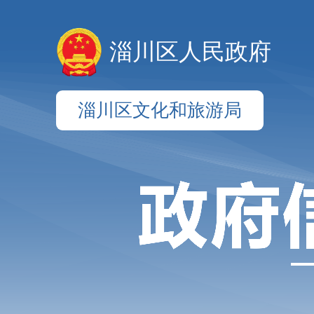
淄川区人民政府
淄川区文化和旅游局