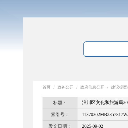
首页
/
政务公开
/
政府信息公开
/
建议提案
淄川区文化和旅游局2
标题：
索引号：
11370302MB2857817W/
发文日期：
2025-09-02