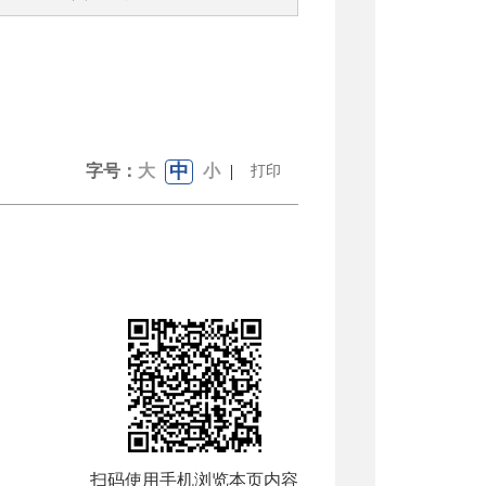
中
字号：
大
小
|
打印
扫码使用手机浏览本页内容