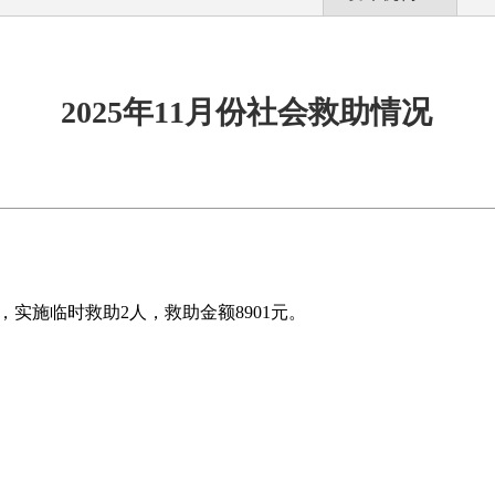
2025年11月份社会救助情况
，实施临时救助2人，救助金额8901元。