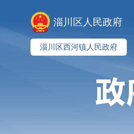
淄川区人民政府
淄川区西河镇人民政府