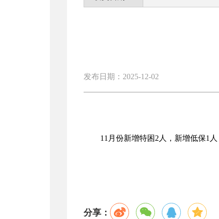
发布日期：2025-12-02
11月份新增特困2人，新增低保1人
分享：