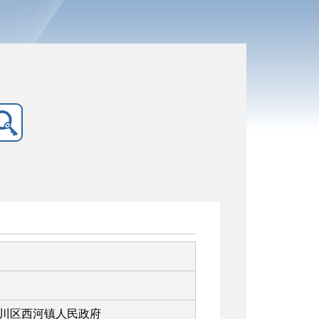
川区西河镇人民政府