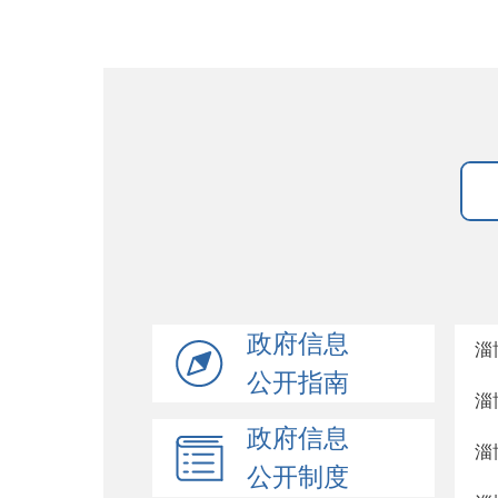
政府信息
淄
公开指南
淄
政府信息
淄
公开制度