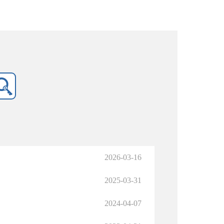
2026-03-16
2025-03-31
2024-04-07