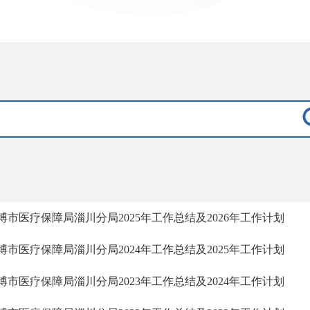
博市医疗保障局淄川分局2025年工作总结及2026年工作计划
博市医疗保障局淄川分局2024年工作总结及2025年工作计划
博市医疗保障局淄川分局2023年工作总结及2024年工作计划