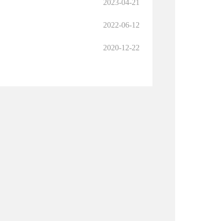
2023-04-21
2022-06-12
2020-12-22