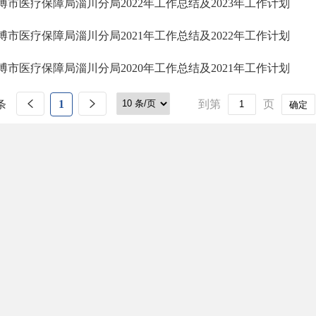
博市医疗保障局淄川分局2022年工作总结及2023年工作计划
博市医疗保障局淄川分局2021年工作总结及2022年工作计划
博市医疗保障局淄川分局2020年工作总结及2021年工作计划
条
1
到第
页
确定