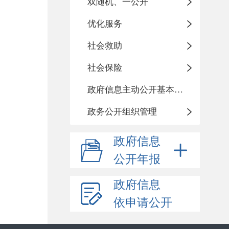
双随机、一公开
优化服务
社会救助
社会保险
政府信息主动公开基本目录
政务公开组织管理
政府信息
公开年报
政府信息
依申请公开