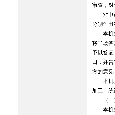
审查，对
对申请
分别作出
本机关
将当场答
予以答复
日，并告
方的意见
本机关
加工、统
（三）
本机关