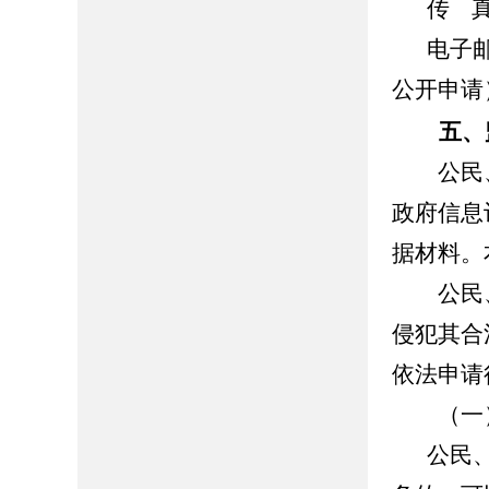
传 真：
电子邮
公开申请
五、
公民、
政府信息
据材料。
公民、
侵犯其合
依法申请
（一）
公民