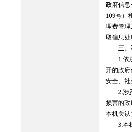
政府信息
109号
理费管理
取信息处
三、
1.依法
开的政府
安全、社
2.涉及
损害的政
本机关认
3.本机