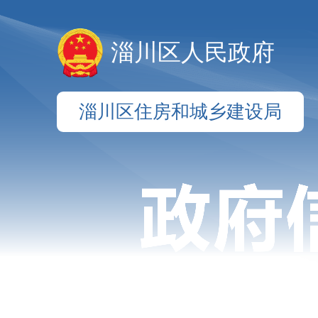
淄川区人民政府
淄川区住房和城乡建设局