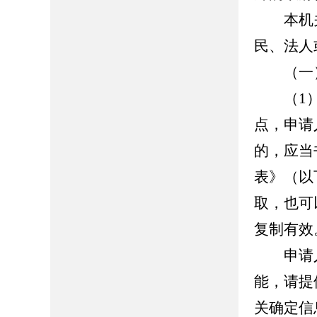
本机关
民、法人
（一）
（1）
点，申请
的，应当
表》（以
取，也可
复制有效
申请人
能，请提
关确定信