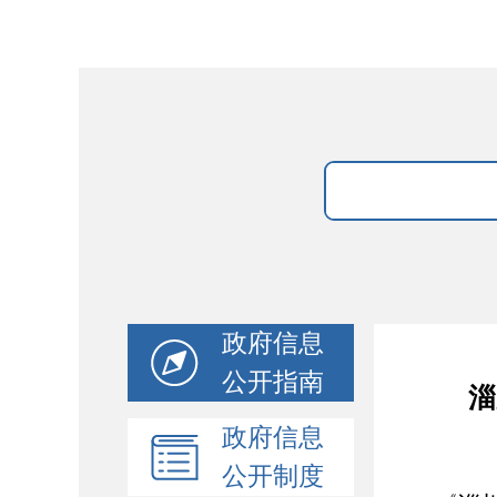
政府信息
公开指南
淄
政府信息
公开制度