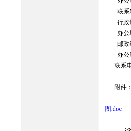
办公时间：
联系电话：
行政诉
办公地址
邮政编码
办公时间：
联系电话
附件
2
图.doc