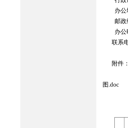
行政诉
办公地址
邮政编码
办公时间：
联系电话
附件
2
图.doc