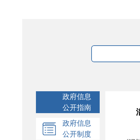
政府信息
公开指南
政府信息
公开制度