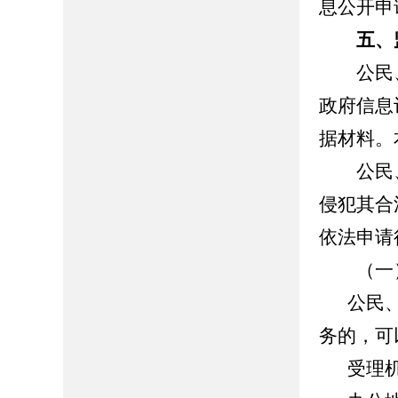
息公开申
五、
公民、
政府信息
据材料。
公民、
侵犯其合
依法申请
（一）
公民
务的，可
受理