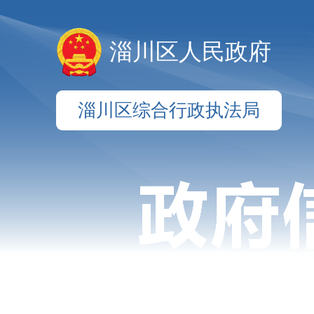
淄川区人民政府
淄川区综合行政执法局