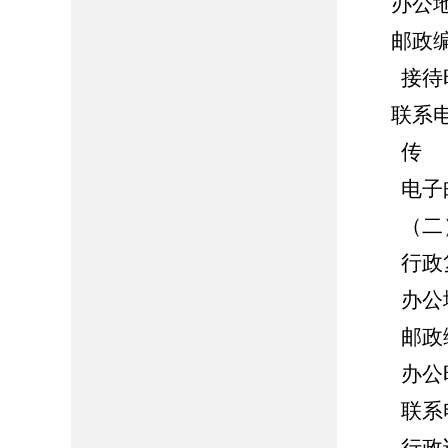
办公
邮政编
接待时间：
联系电话
传 真：0
电子邮箱：z
（二）
行政复
办公地
邮政编码
办公时间：
联系电话：