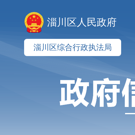
淄川区人民政府
淄川区综合行政执法局