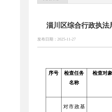
淄川区综合行政执法局
发布日期：2025-11-27
序号
检查任务
检查对
名称
对市政基