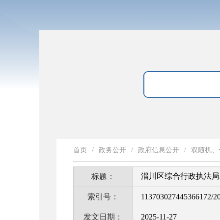
首页
/
政务公开
/
政府信息公开
/
双随机、
淄川区综合行政执法局2
标题：
索引号：
113703027445366172/2
发文日期：
2025-11-27