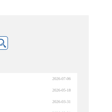
2026-07-06
2026-05-18
2026-03-31