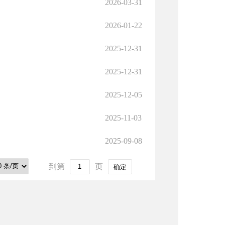
2026-03-31
2026-01-22
2025-12-31
2025-12-31
2025-12-05
2025-11-03
2025-09-08
到第
页
确定