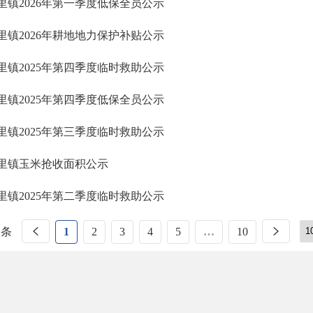
里镇2026年第一季度低保全员公示
里镇2026年耕地地力保护补贴公示
里镇2025年第四季度临时救助公示
里镇2025年第四季度低保全员公示
里镇2025年第三季度临时救助公示
里镇玉米抢收面积公示
里镇2025年第二季度临时救助公示
 条
1
2
3
4
5
…
10