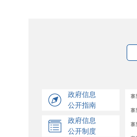
政府信息
寨
公开指南
寨
政府信息
寨
公开制度