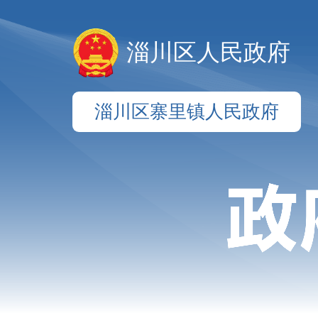
淄川区人民政府
淄川区寨里镇人民政府