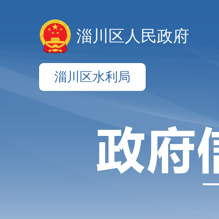
淄川区人民政府
淄川区水利局