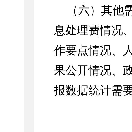
（六）其他
息处理费情况
作要点情况
、
果公开情况、
报数据统计需