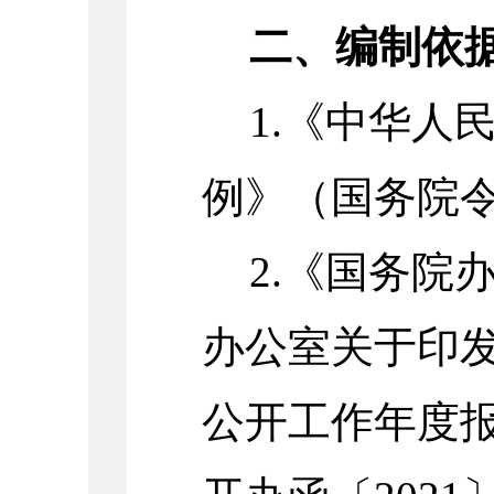
二、编制依
1.《中华人
例》（国务院令
2.《国务院
办公室关于印
公开工作年度