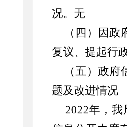
况。无
（四）
因政
复议、提起行
（五）
政府
题及改进情况
2022年，