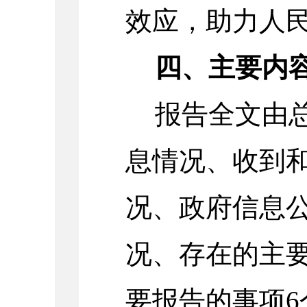
效应，助力人
四、主要内
报告全文由
息情况、收到
况、政府信息
况、存在的主
要报告的事项6