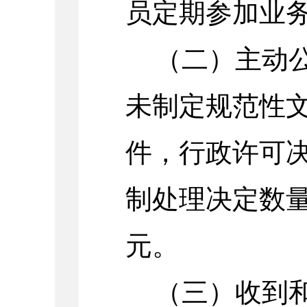
员定期参加业
（二）主动
未制定规范性
件，
行政许可决
制处理决定数量
元。
（三）收到