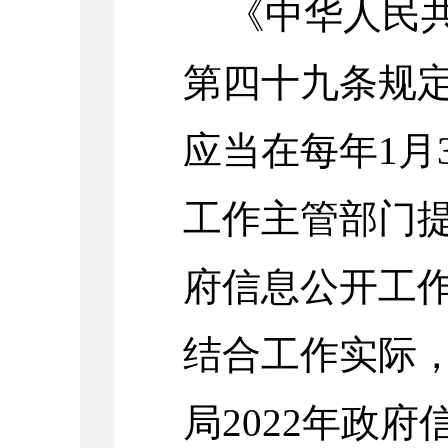
《中华人民
第四十九条规
应当在每年1月
工作主管部门
府信息公开工
结合工作实际
局
2022年政