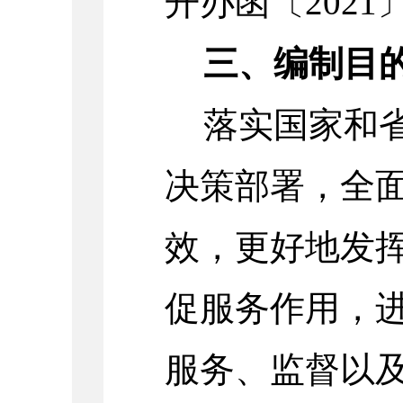
开办函〔2021
三、编制目
落实国家和
决策部署，全
效，更好地发
促服务作用，
服务、监督以