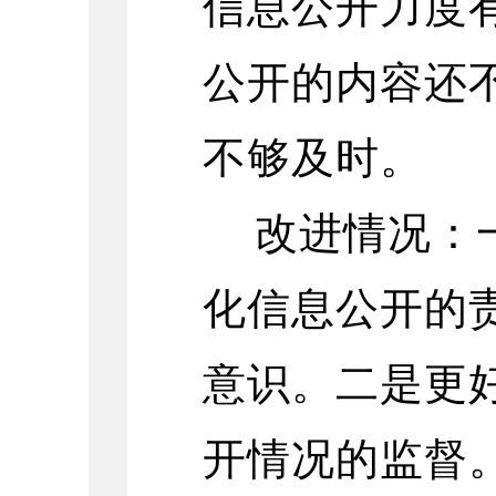
信息公开力度
公开的内容还
不够及时。
改进
情况
：
化信息公开的
意识。二是更
开情况的监督