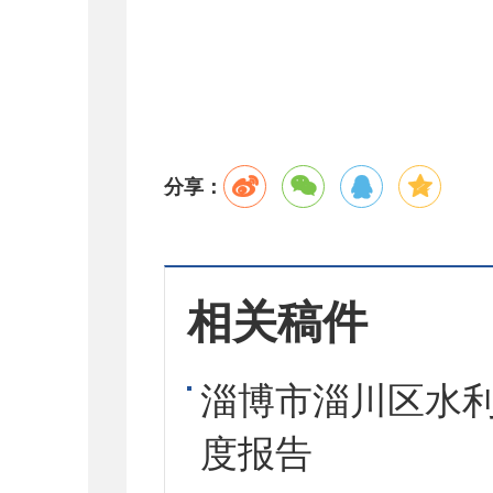
分享：
相关稿件
淄博市淄川区水利
度报告