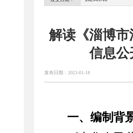
解读《淄博市
信息公
发布日期：2023-01-18
一、编制背