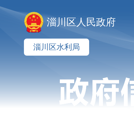
淄川区人民政府
淄川区水利局