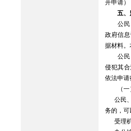
开申请）
五、
公民、
政府信息
据材料。
公民、
侵犯其合
依法申请
（一）
公民
务的，可
受理