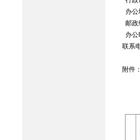
行政诉
办公地址
邮政编码
办公时间：
联系电话
附件
2