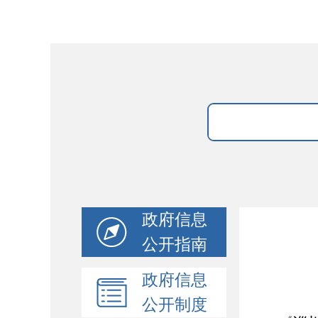
政府信息
公开指南
政府信息
公开制度