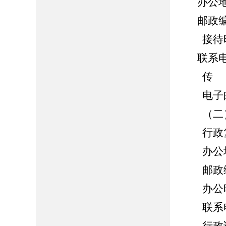
办公
邮政编
接待时间：
联系电话
传 真：0
电子邮箱：z
（二）
行政复
办公地
邮政编码
办公时间：
联系电话：