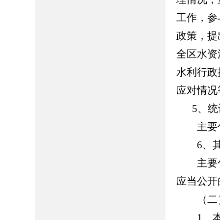
工作，参
政策，提
全区水资
水利行政
应对情况
5、
主要包
6、其
主要包
应当公开
（二）
1、本