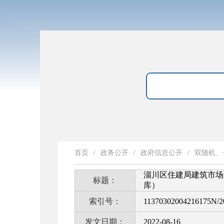
首页
/
政务公开
/
政府信息公开
/
双随机、
淄川区住建局建筑市场
标题：
库）
索引号：
11370302004216175N/2
发文日期：
2022-08-16