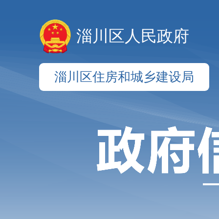
淄川区人民政府
淄川区住房和城乡建设局