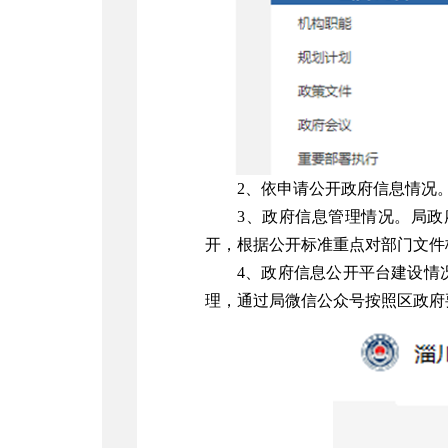
2
、依申请公开政府信息情况
3
、政府信息管理情况。局政
开，根据公开标准重点对部门文件
4
、政府信息公开平台建设情
理，通过局微信公众号按照区政府