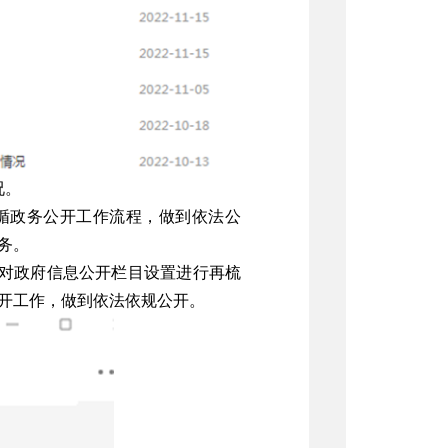
况。
循政务公开工作流程，做到依法公
务。
对政府信息公开栏目设置进行再梳
开工作，做到依法依规公开。