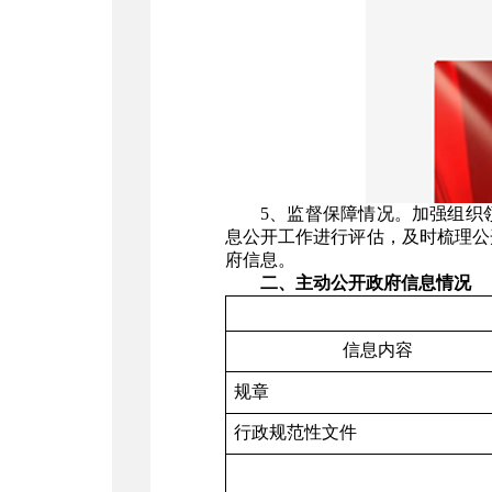
5
、监督保障情况。加强组织
息公开工作进行评估，及时梳理公
府信息。
二、主动公开政府信息情况
信息内容
规章
行政规范性文件