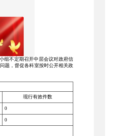
小组不定期召开中层会议对政府信
问题，督促各科室按时公开相关政
现行有效件数
0
0