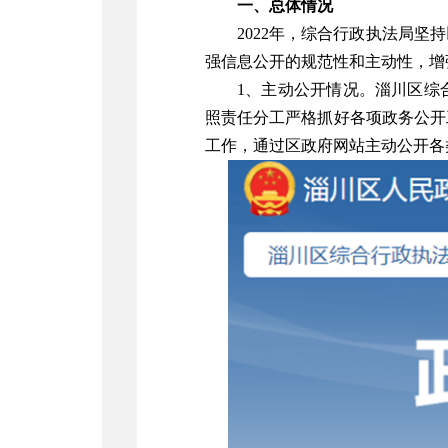
一、总体情况
2022
年，综合行政执法局坚持
强信息公开的规范性和主动性，增
1
、主动公开情况。淄川区综
照责任分工严格抓好各项政务公开
工作，通过区政府网站主动公开各