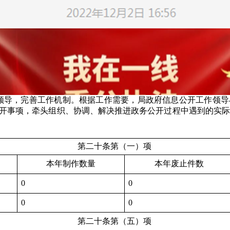
领导，完善工作机制。根据工作需要，局政府信息公开工作领导
开事项，牵头组织、协调、解决推进政务公开过程中遇到的实际
第二十条第（一）项
本年制作数量
本年废止件数
0
0
0
0
第二十条第（五）项