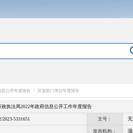
信息公开年度报告
/
区直部门单位年度报告
政执法局2022年政府信息公开工作年度报告
无
2/2023-5331651
文号：
淄
发布机构：