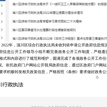
。
2022
年，淄川区综合行政执法局未收到依申请公开政府信息情
府信息公开工作领导小组不断完善政务公开工作制度，严格遵
格式和内容进行了规范和维护，圆满完成了各项政务公开工作任
况。依托政府门户网站公开我局政府信息，通过区政府门户网站
要求积极转发相关政策信息，严格按照《条例》要求做好政务公