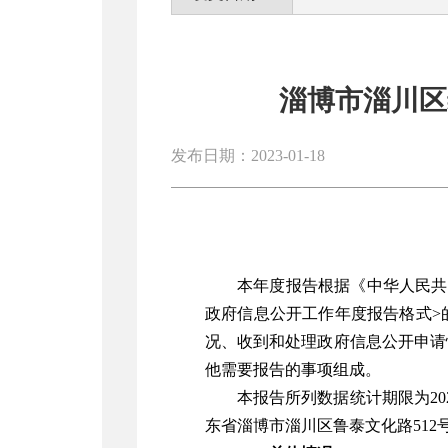
淄博市淄川区
发布日期：2023-01-18
本年度报告根据《中华人民共
政府信息公开工作年度报告格式
>
况、收到和处理政府信息公开申请
他需要报告的事项组成。
本报告所列数据统计期限为
20
东省淄博市淄川区鲁泰文化路
512