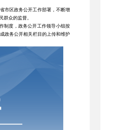
省市区政务公开工作部署，不断增
民群众的监督。
作制度，政务公开工作领导小组按
成政务公开相关栏目的上传和维护