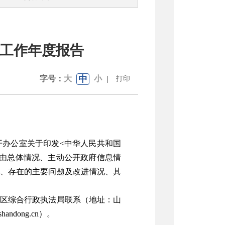
开工作年度报告
中
字号：
大
小
|
打印
开办公室关于印发
<中华人民共和国
由总体情况、主动公开政府信息情
、存在的主要问题及改进情况、其
区综合行政执法局联系（地址：山
shandong.cn
）。