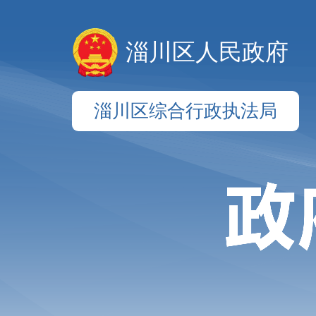
淄川区人民政府
淄川区综合行政执法局