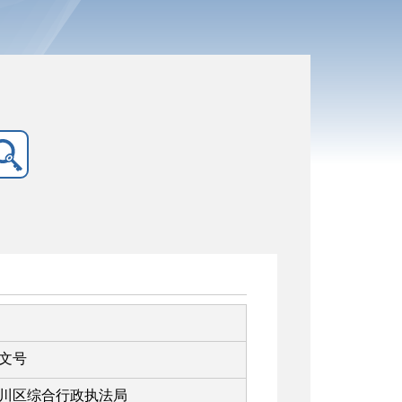
文号
川区综合行政执法局