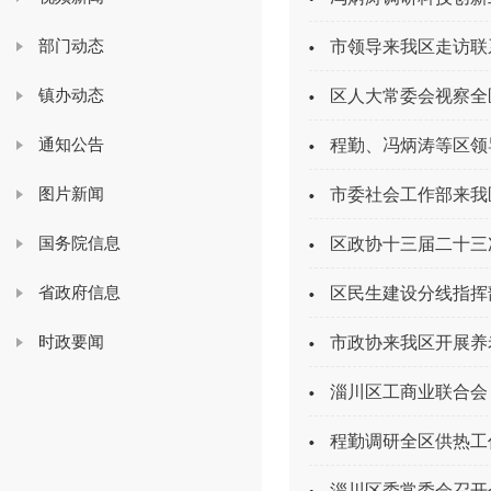
部门动态
市领导来我区走访联
镇办动态
区人大常委会视察全
通知公告
程勤、冯炳涛等区领
图片新闻
市委社会工作部来我
国务院信息
区政协十三届二十三
省政府信息
区民生建设分线指挥
时政要闻
市政协来我区开展养
淄川区工商业联合会
程勤调研全区供热工
淄川区委常委会召开