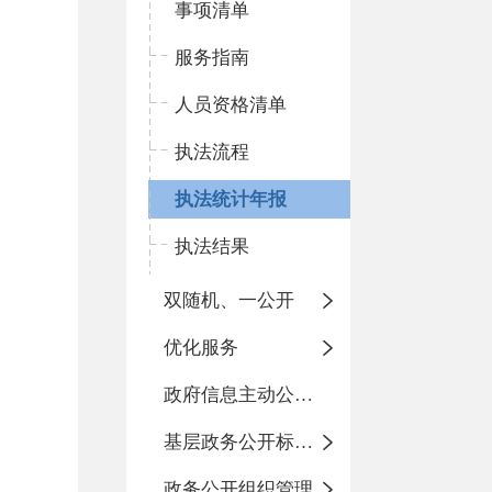
事项清单
服务指南
人员资格清单
执法流程
执法统计年报
执法结果
双随机、一公开
优化服务
政府信息主动公开基本目录
基层政务公开标准化目录
政务公开组织管理