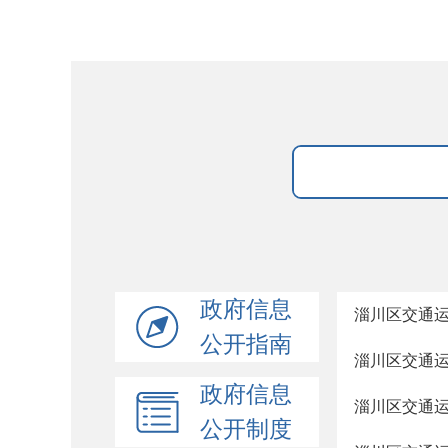
政府信息
淄川区交通运
公开指南
淄川区交通运
政府信息
淄川区交通运
公开制度