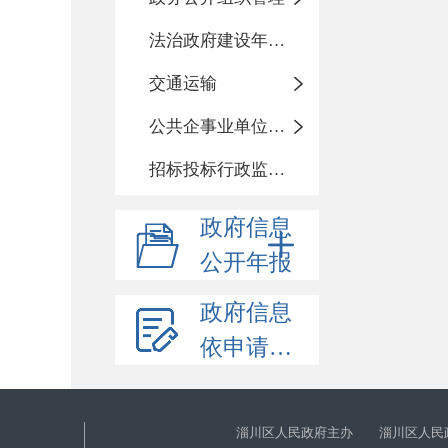
法治政府建设年度报告
交通运输
公共企事业单位信息公开
招标投标行政监督责任清单
政府信息
公开年报
政府信息
依申请公开
淄川区人民政府主办 淄川区人民