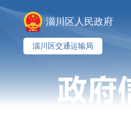
淄川区人民政府
淄川区交通运输局