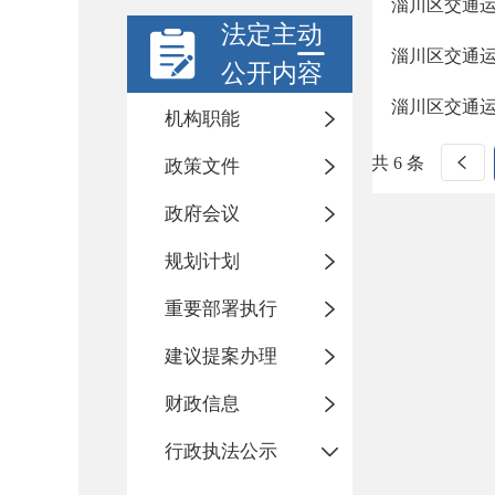
淄川区交通运
法定主动
淄川区交通运
公开内容
淄川区交通运
机构职能
共 6 条
政策文件
政府会议
规划计划
重要部署执行
建议提案办理
财政信息
行政执法公示