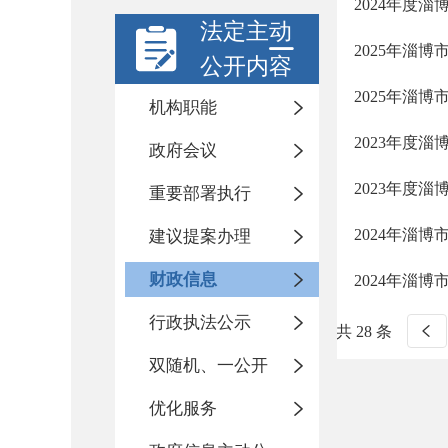
2024年度
法定主动
2025年淄
公开内容
2025年淄
机构职能
2023年度
政府会议
2023年度
重要部署执行
2024年淄
建议提案办理
财政信息
2024年淄
行政执法公示
共 28 条
双随机、一公开
优化服务