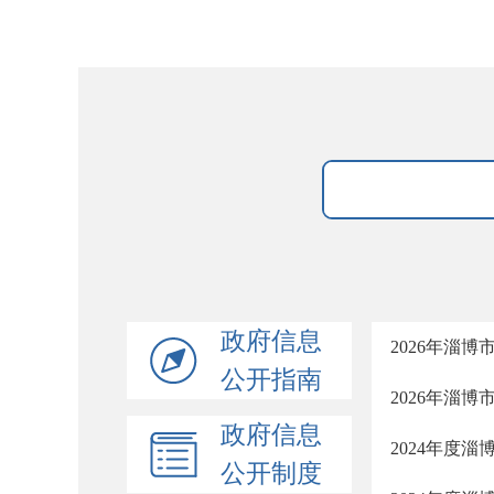
政府信息
2026年淄
公开指南
2026年淄
政府信息
2024年度
公开制度