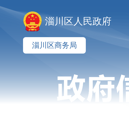
淄川区人民政府
淄川区商务局