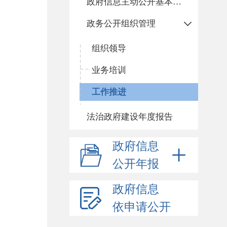
政府信息主动公开基本目录
政务公开组织管理
组织领导
业务培训
工作推进
法治政府建设年度报告
政府信息
公开年报
政府信息
依申请公开