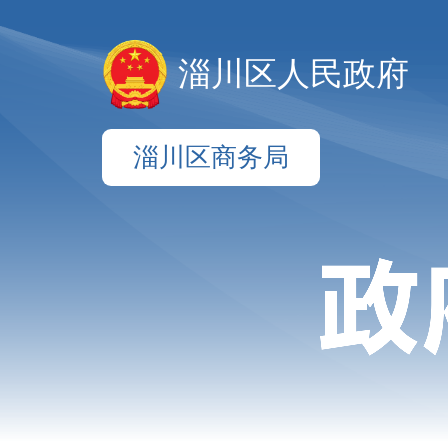
淄川区人民政府
淄川区商务局