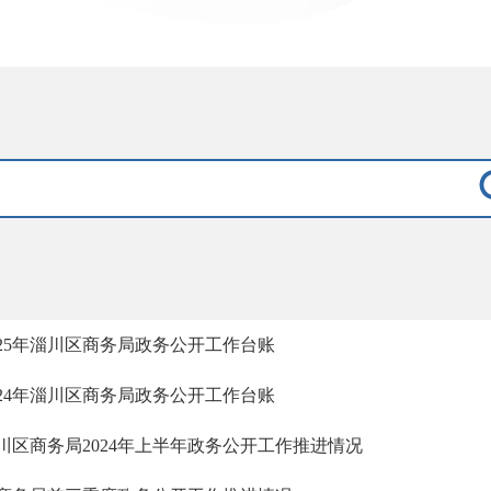
025年淄川区商务局政务公开工作台账
024年淄川区商务局政务公开工作台账
川区商务局2024年上半年政务公开工作推进情况