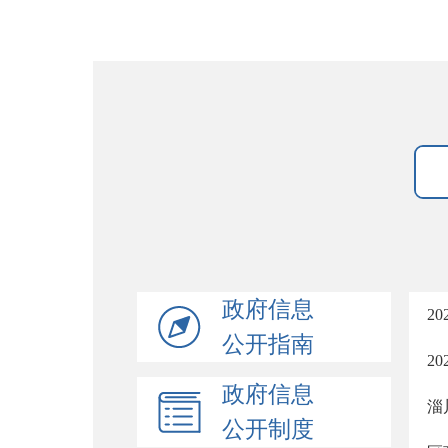
政府信息
2
公开指南
2
政府信息
淄
公开制度