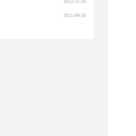
2022-11-18
2021-09-30