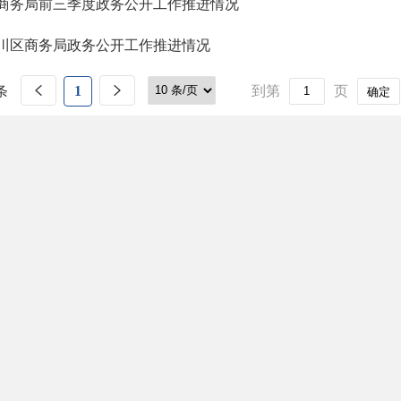
商务局前三季度政务公开工作推进情况
川区商务局政务公开工作推进情况
条
1
到第
页
确定