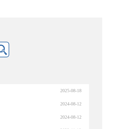
2025-08-18
2024-08-12
2024-08-12