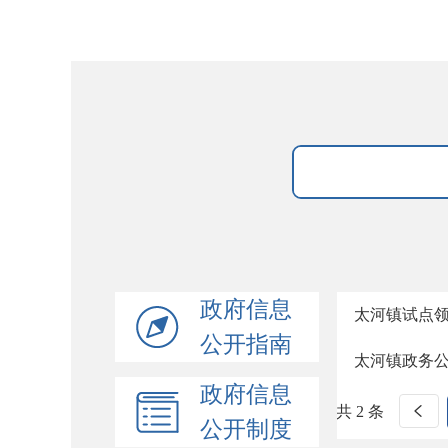
政府信息
太河镇试点
公开指南
太河镇政务
政府信息
共 2 条
公开制度