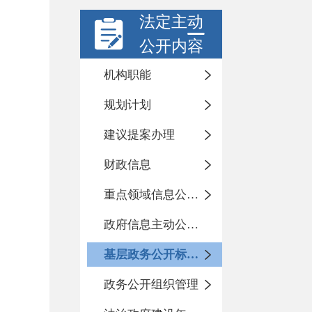
法定主动
公开内容
机构职能
规划计划
建议提案办理
财政信息
重点领域信息公开事项
政府信息主动公开基本目录
基层政务公开标准化目录
政务公开组织管理