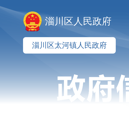
淄川区人民政府
淄川区太河镇人民政府