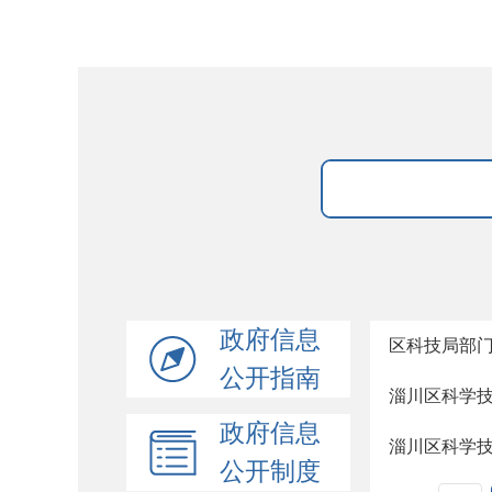
政府信息
区科技局部
公开指南
淄川区科学
政府信息
淄川区科学
公开制度