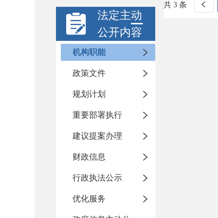
共 3 条
法定主动
公开内容
机构职能
政策文件
规划计划
重要部署执行
建议提案办理
财政信息
行政执法公示
优化服务