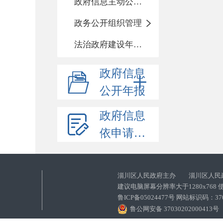
政府信息主动公开基本目录
政务公开组织管理
法治政府建设年度报告
政府信息
公开年报
政府信息
依申请公开
淄川区人民政府主办 淄川区人民
建议电脑屏幕分辨率大于1280x768
鲁ICP备05024477号 网站标识码：
鲁公网安备 37030202000413号