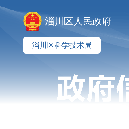
淄川区人民政府
淄川区科学技术局