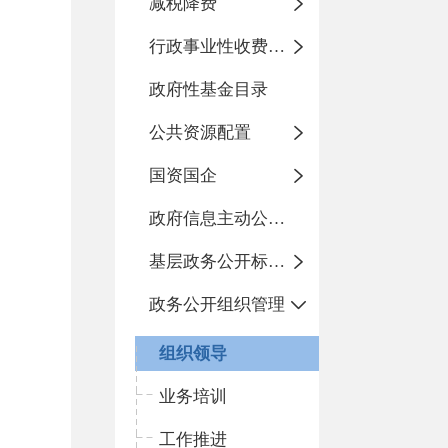
减税降费
行政事业性收费目录
政府性基金目录
公共资源配置
国资国企
政府信息主动公开基本目录
基层政务公开标准化目录
政务公开组织管理
组织领导
业务培训
工作推进