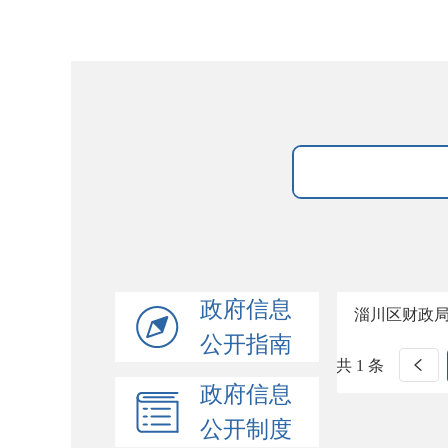
政府信息
淄川区财政
公开指南
共 1 条
政府信息
公开制度