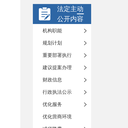
法定主动
公开内容
机构职能
规划计划
重要部署执行
建议提案办理
财政信息
行政执法公示
优化服务
优化营商环境