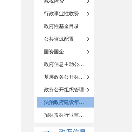
减税降费
行政事业性收费目录
政府性基金目录
公共资源配置
国资国企
政府信息主动公开基本目录
基层政务公开标准化目录
政务公开组织管理
法治政府建设年度报告
招标投标行业监督责任清单