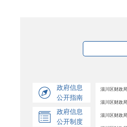
政府信息
淄川区财政局
公开指南
淄川区财政局
政府信息
淄川区财政局
公开制度