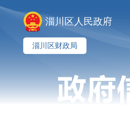
淄川区人民政府
淄川区财政局