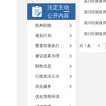
淄川区财政局
法定主动
淄川区财政局
公开内容
淄川区财政局
机构职能
淄川区财政局
规划计划
重要部署执行
共 7 条
建议提案办理
财政信息
行政执法公示
优化服务
优化营商环境