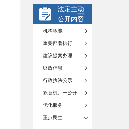
法定主动
公开内容
机构职能
重要部署执行
建议提案办理
财政信息
行政执法公示
双随机、一公开
优化服务
重点民生