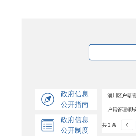
政府信息
淄川区户籍
公开指南
户籍管理领
政府信息
共 2 条
公开制度