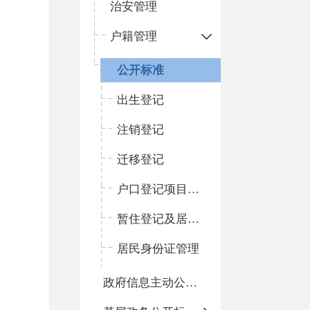
治安管理
户籍管理
公开标准
出生登记
注销登记
迁移登记
户口登记项目变更更正
暂住登记及居住证管理
居民身份证管理
政府信息主动公开基本目录