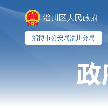
淄川区人民政府
淄博市公安局淄川分局