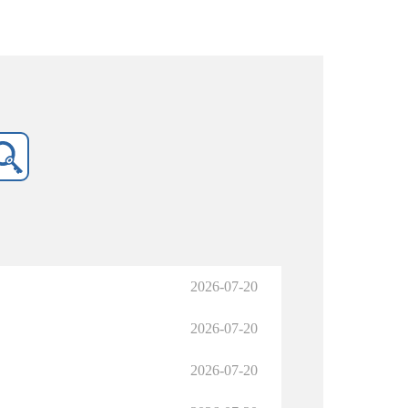
2026-07-20
2026-07-20
2026-07-20