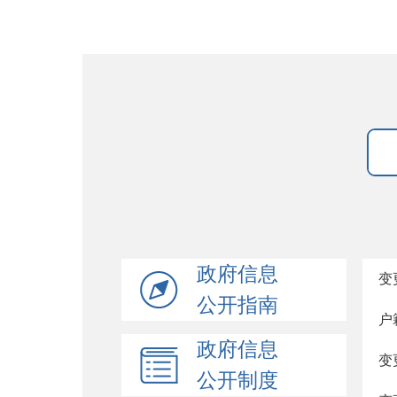
政府信息
变
公开指南
户
政府信息
变
公开制度