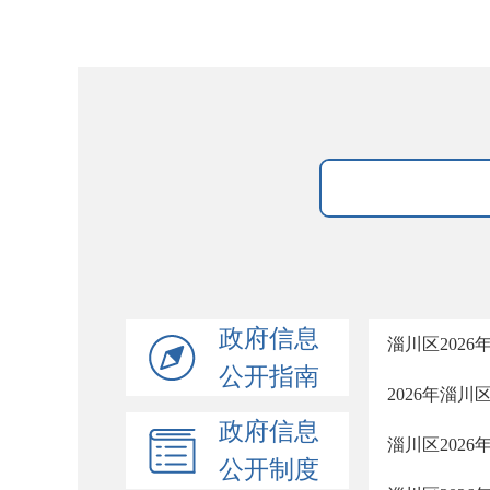
政府信息
淄川区202
公开指南
2026年淄
政府信息
淄川区202
公开制度