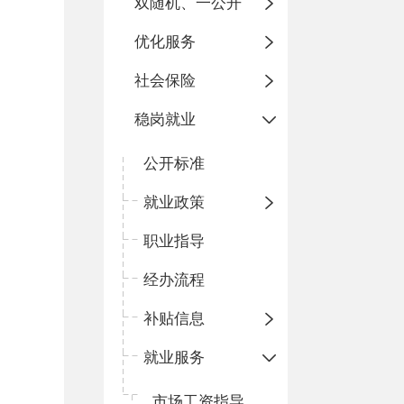
双随机、一公开
优化服务
社会保险
稳岗就业
公开标准
就业政策
职业指导
经办流程
补贴信息
就业服务
市场工资指导价位