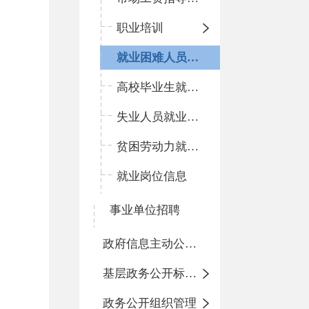
职业培训
就业困难人员就业专项活动
高校毕业生就业专项活动
失业人员就业专项活动
贫困劳动力就业专项活动
就业岗位信息
事业单位招聘
政府信息主动公开基本目录
基层政务公开标准化目录
政务公开组织管理