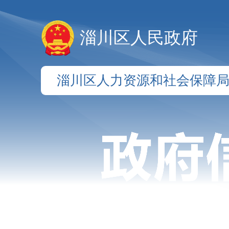
淄川区人民政府
淄川区人力资源和社会保障