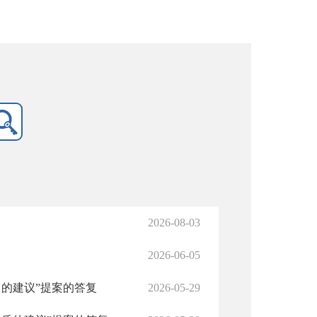
2026-08-03
2026-06-05
的建议”提案的答复
2026-05-29