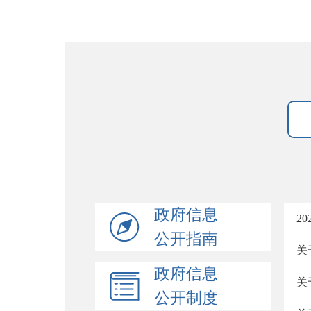
政府信息
2
公开指南
关
政府信息
关
公开制度