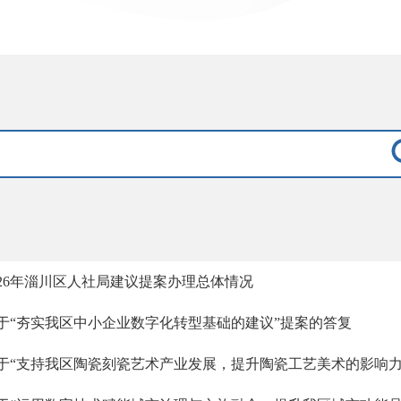
026年淄川区人社局建议提案办理总体情况
于“夯实我区中小企业数字化转型基础的建议”提案的答复
于“支持我区陶瓷刻瓷艺术产业发展，提升陶瓷工艺美术的影响力