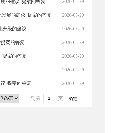
质的建议”提案的答复
2026-05-29
化发展的建议”提案的答复
2026-05-29
化升级的建议
2026-05-29
”提案的答复
2026-05-29
”提案的答复
2026-05-29
2026-05-29
议”提案的答复
2026-05-29
到第
页
确定