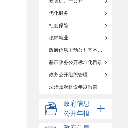
双随机、一公开
优化服务
社会保险
稳岗就业
政府信息主动公开基本目录
基层政务公开标准化目录
政务公开组织管理
法治政府建设年度报告
政府信息
公开年报
政府信息