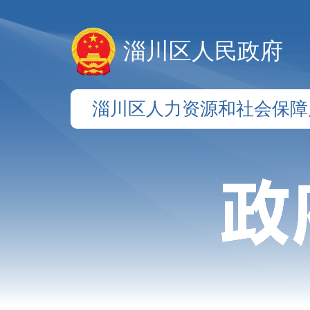
淄川区人民政府
淄川区人力资源和社会保障