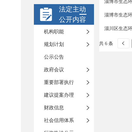
淄博市生态环
法定主动
淄博市生态环
公开内容
淄川区生态环
机构职能
共 6 条
规划计划
公示公告
政府会议
重要部署执行
建议提案办理
财政信息
社会信用体系