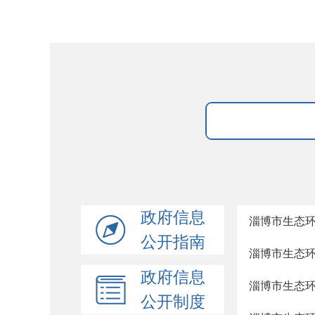
政府信息
淄博市生态环
公开指南
淄博市生态环
政府信息
淄博市生态环
公开制度