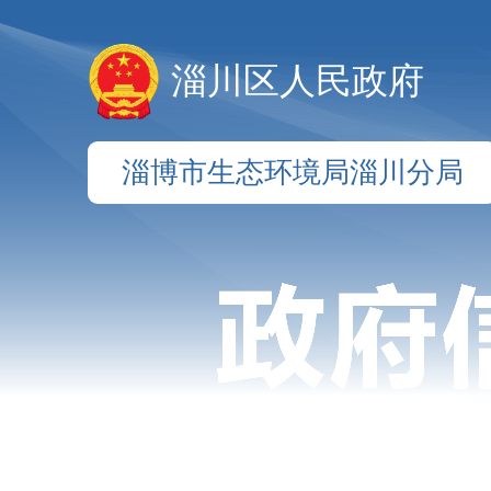
淄川区人民政府
淄博市生态环境局淄川分局