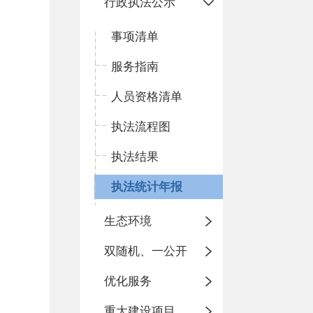
行政执法公示
事项清单
服务指南
人员资格清单
执法流程图
执法结果
执法统计年报
生态环境
双随机、一公开
优化服务
重大建设项目