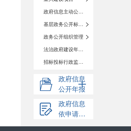
政府信息主动公开基本目录
基层政务公开标准化目录
政务公开组织管理
法治政府建设年度报告
招标投标行政监督责任清单
政府信息
公开年报
政府信息
依申请公开