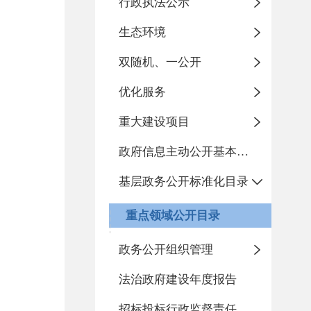
行政执法公示
生态环境
双随机、一公开
优化服务
重大建设项目
政府信息主动公开基本目录
基层政务公开标准化目录
重点领域公开目录
政务公开组织管理
法治政府建设年度报告
招标投标行政监督责任清单