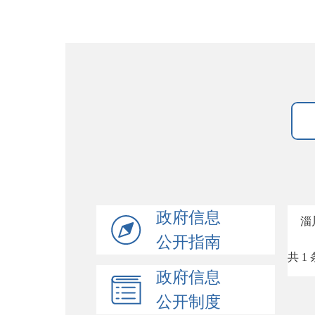
政府信息
淄
公开指南
共 1 
政府信息
公开制度