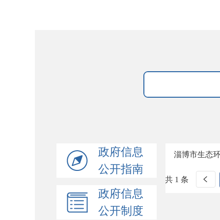
政府信息
淄博市生态环
公开指南
共 1 条
政府信息
公开制度