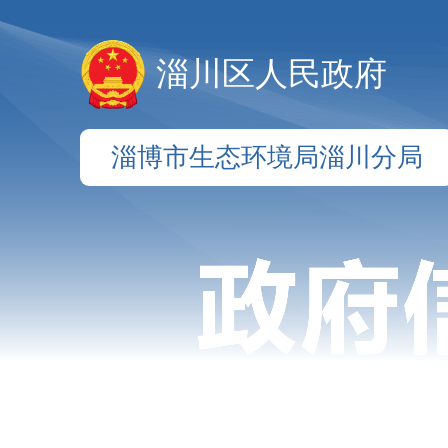
淄川区人民政府
淄博市生态环境局淄川分局