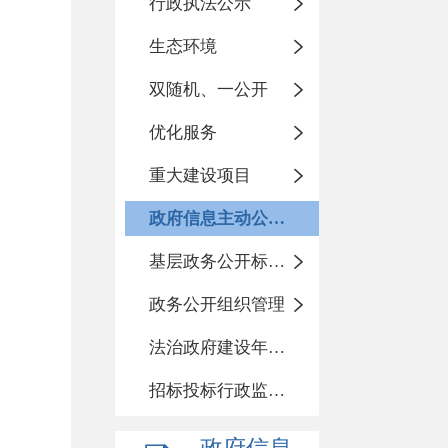
行政执法公示
生态环境
双随机、一公开
优化服务
重大建设项目
政府信息主动公开基本目录
基层政务公开标准化目录
政务公开组织管理
法治政府建设年度报告
招标投标行政监督责任清单