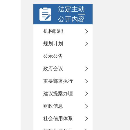
法定主动
公开内容
机构职能
规划计划
公示公告
政府会议
重要部署执行
建议提案办理
财政信息
社会信用体系