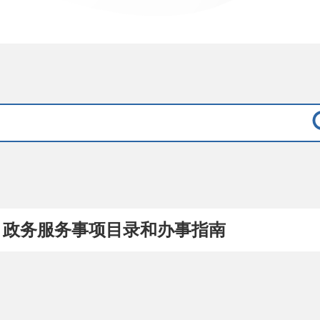
政务服务事项目录和办事指南