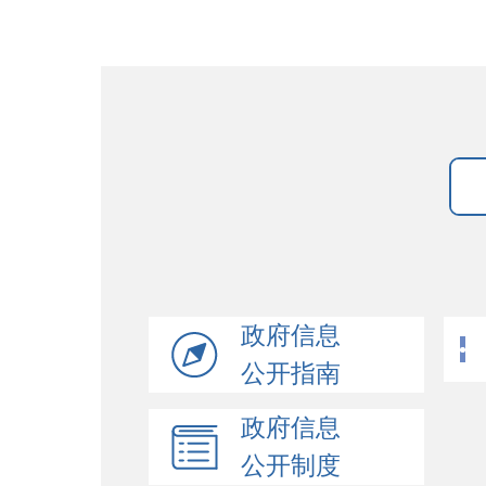
政府信息
公开指南
政府信息
公开制度