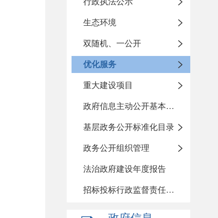
行政执法公示
生态环境
双随机、一公开
优化服务
重大建设项目
政府信息主动公开基本目录
基层政务公开标准化目录
政务公开组织管理
法治政府建设年度报告
招标投标行政监督责任清单