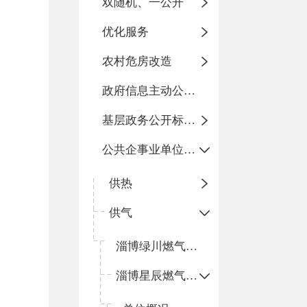
双随机、一公开
优化服务
农村危房改造
政府信息主动公开基本目录
基层政务公开标准化目录
公共企事业单位信息公开
供热
供气
淄博绿川燃气有限公司
淄博星辰燃气有限公司