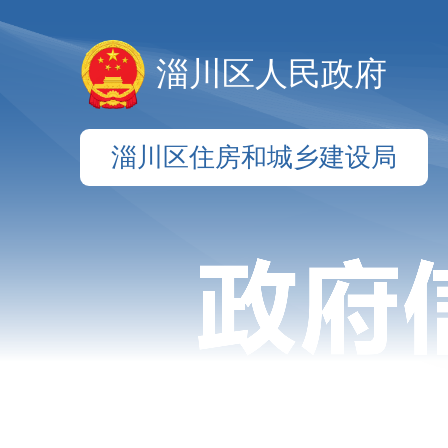
淄川区人民政府
淄川区住房和城乡建设局