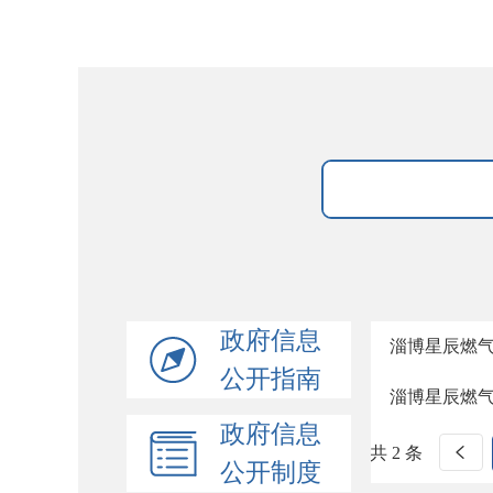
政府信息
淄博星辰燃
公开指南
淄博星辰燃
政府信息
共 2 条
公开制度