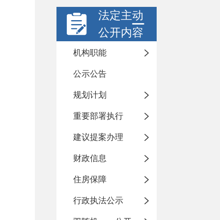
法定主动
公开内容
机构职能
公示公告
规划计划
重要部署执行
建议提案办理
财政信息
住房保障
行政执法公示