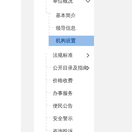
单位概况
基本简介
领导信息
机构设置
法规标准
公开目录及指南
价格收费
办事服务
便民公告
安全警示
咨询投诉