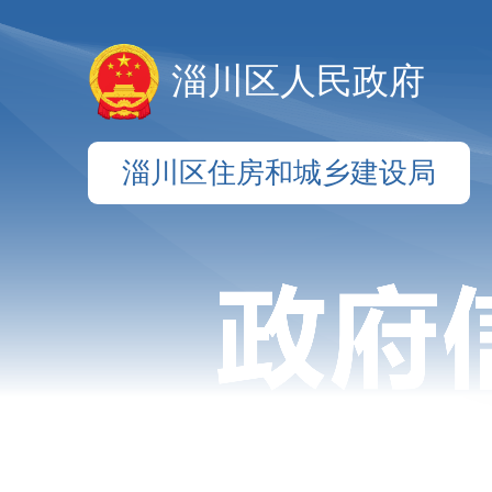
淄川区人民政府
淄川区住房和城乡建设局