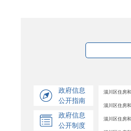
政府信息
淄川区住房和
公开指南
淄川区住房和
政府信息
淄川区住房和
公开制度