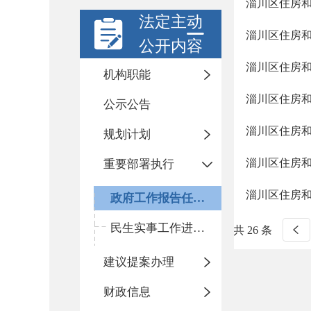
淄川区住房和
法定主动
淄川区住房和
公开内容
淄川区住房和
机构职能
淄川区住房和
公示公告
淄川区住房和
规划计划
淄川区住房和
重要部署执行
淄川区住房和
政府工作报告任务执行情况
民生实事工作进展情况
共 26 条
建议提案办理
财政信息