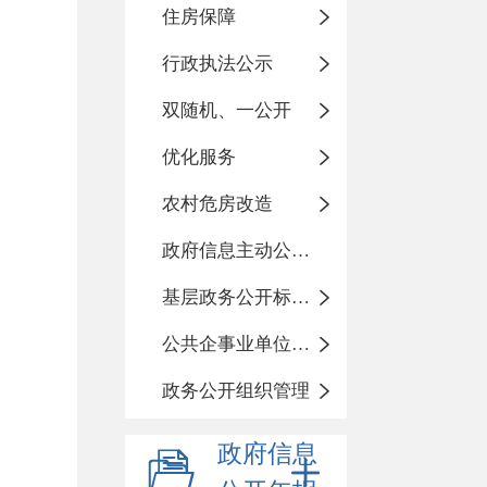
住房保障
行政执法公示
双随机、一公开
优化服务
农村危房改造
政府信息主动公开基本目录
基层政务公开标准化目录
公共企事业单位信息公开
政务公开组织管理
政府信息