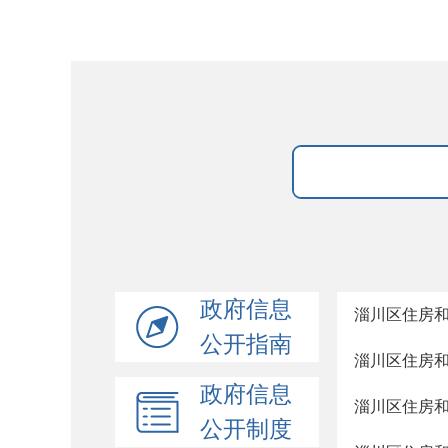
政府信息
淄川区住房和
公开指南
淄川区住房和
政府信息
淄川区住房和
公开制度