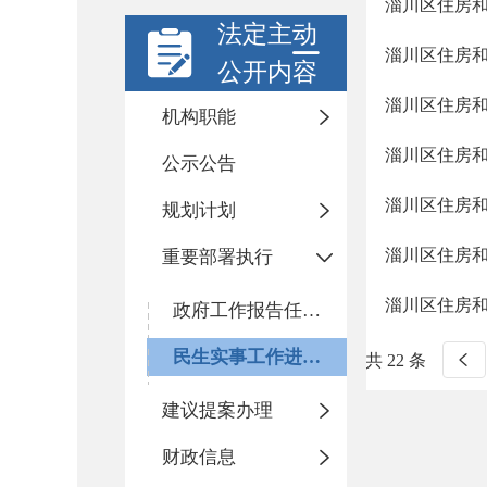
淄川区住房和
法定主动
淄川区住房和
公开内容
淄川区住房和
机构职能
淄川区住房和
公示公告
淄川区住房和
规划计划
淄川区住房和
重要部署执行
淄川区住房和
政府工作报告任务执行情况
民生实事工作进展情况
共 22 条
建议提案办理
财政信息