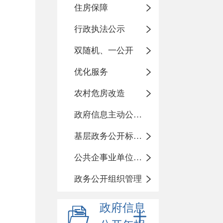
住房保障
行政执法公示
双随机、一公开
优化服务
农村危房改造
政府信息主动公开基本目录
基层政务公开标准化目录
公共企事业单位信息公开
政务公开组织管理
政府信息