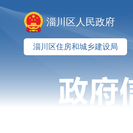
淄川区人民政府
淄川区住房和城乡建设局