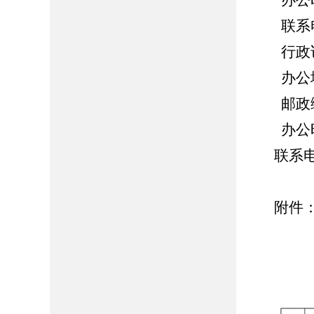
办公时间：
联系电话：
行政诉
办公地址
邮政编码
办公时间：
联系电话
附件
2