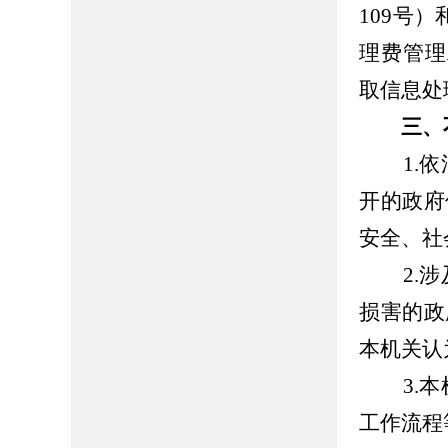
109号
理费管理
取信息处
三、
1.依
开的政府
安全、社
2.涉
损害的政
本机关认
3.本
工作流程