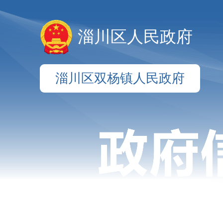
淄川区人民政府
淄川区双杨镇人民政府