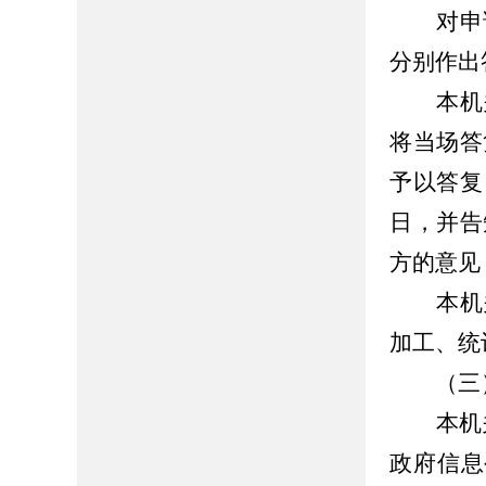
对申请
分别作出
本机关
将当场答
予以答复
日，并告
方的意见
本机关
加工、统
（三）
本机关
政府信息