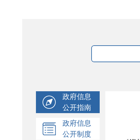
政府信息
公开指南
政府信息
公开制度