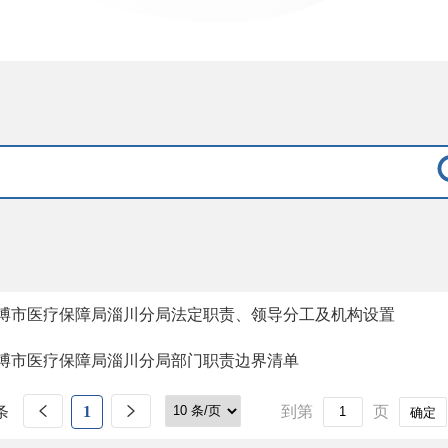
博市医疗保障局淄川分局法定职责、领导分工及机构设置
博市医疗保障局淄川分局部门职责边界清单
条
1
到第
页
确定