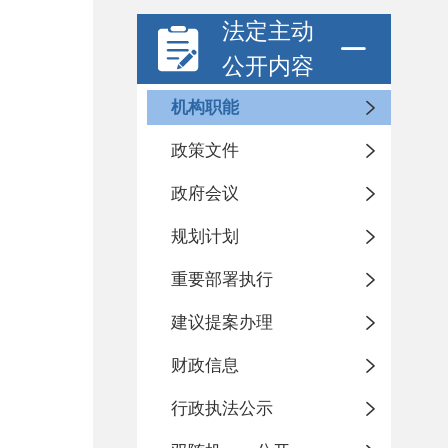
法定主动
公开内容
机构职能
政策文件
政府会议
规划计划
重要部署执行
建议提案办理
财政信息
行政执法公示