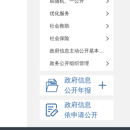
双随机、一公开
优化服务
社会救助
社会保险
政府信息主动公开基本目录
政务公开组织管理
政府信息
公开年报
政府信息
依申请公开