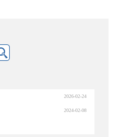
2026-02-24
2024-02-08