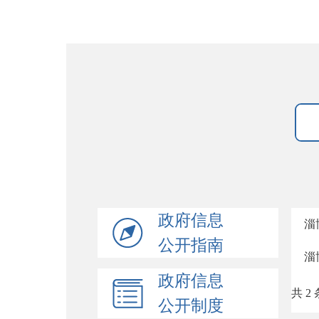
政府信息
淄
公开指南
淄
政府信息
共 2 
公开制度