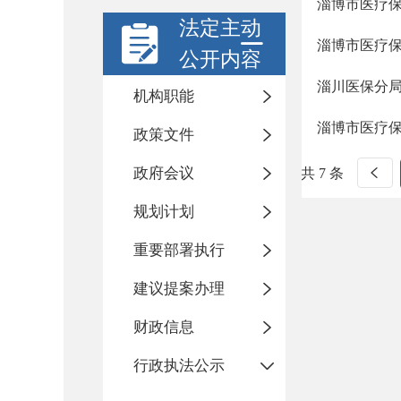
淄博市医疗保
法定主动
淄博市医疗
公开内容
淄川医保分局
机构职能
淄博市医疗保
政策文件
政府会议
共 7 条
规划计划
重要部署执行
建议提案办理
财政信息
行政执法公示