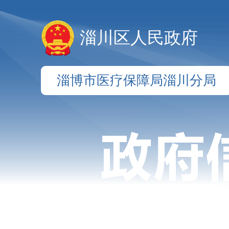
淄川区人民政府
淄博市医疗保障局淄川分局