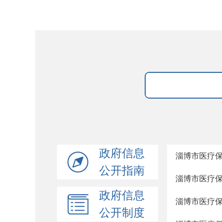
政府信息
淄博市医疗保
公开指南
淄博市医疗保
政府信息
淄博市医疗保
公开制度