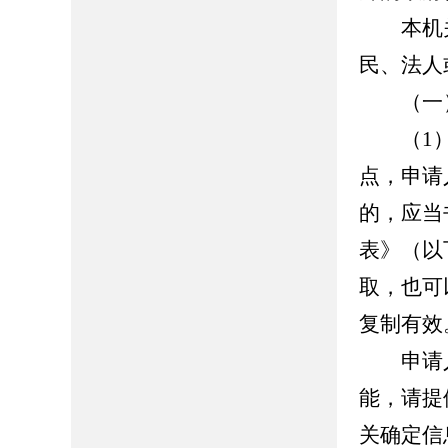
本机关
民、法人
（一）
（1）
点，申请
的，应当
表》（以
取，也可
复制有效
申请人
能，请提
关确定信