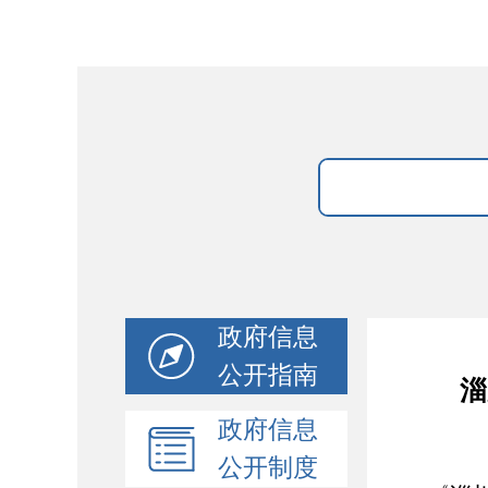
政府信息
公开指南
淄
政府信息
公开制度