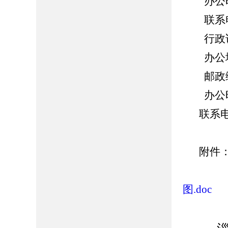
办公时间：
联系电话：
行政诉
办公地址
邮政编码
办公时间：
联系电话
附件
2
图.doc