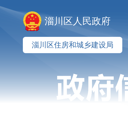
淄川区人民政府
淄川区住房和城乡建设局