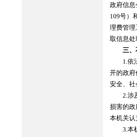
政府信息
109号
理费管理
取信息处
三、
1.依法
开的政府
安全、社
2.涉及
损害的政
本机关认
3.本机