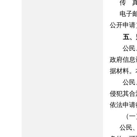
传 真：
电子邮
公开申请
五、
公民、
政府信息
据材料。
公民、
侵犯其合
依法申请
（一）
公民