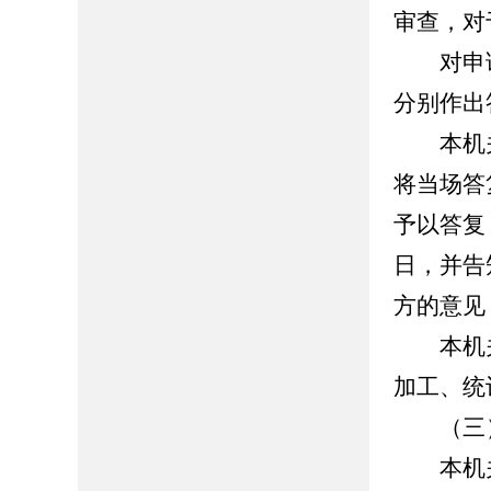
审查，对
对申请
分别作出
本机关
将当场答
予以答复
日，并告
方的意见
本机关
加工、统
（三）
本机关