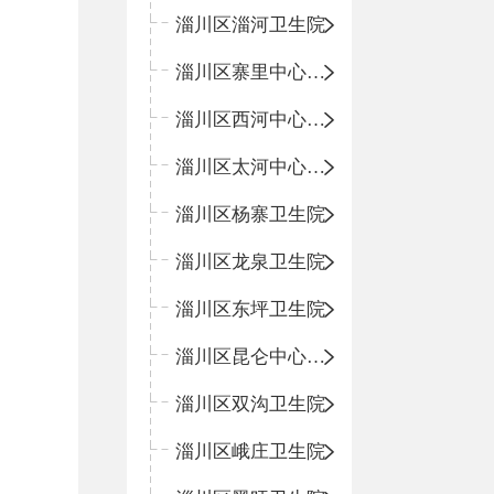
淄川区淄河卫生院
淄川区寨里中心卫生院
淄川区西河中心卫生院
淄川区太河中心卫生院
淄川区杨寨卫生院
淄川区龙泉卫生院
淄川区东坪卫生院
淄川区昆仑中心卫生院
淄川区双沟卫生院
淄川区峨庄卫生院