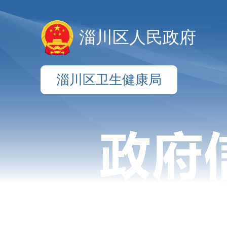
淄川区人民政府
淄川区卫生健康局