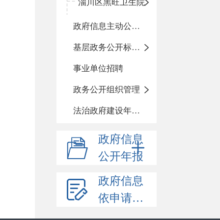
淄川区黑旺卫生院
政府信息主动公开基本目录
基层政务公开标准化目录
事业单位招聘
政务公开组织管理
法治政府建设年度报告
政府信息
公开年报
政府信息
依申请公开