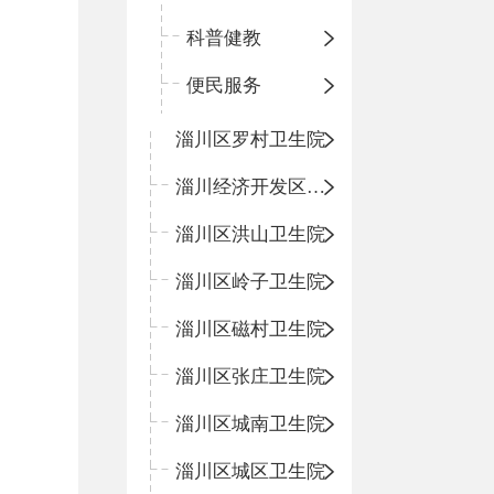
科普健教
便民服务
淄川区罗村卫生院
淄川经济开发区卫生院
淄川区洪山卫生院
淄川区岭子卫生院
淄川区磁村卫生院
淄川区张庄卫生院
淄川区城南卫生院
淄川区城区卫生院