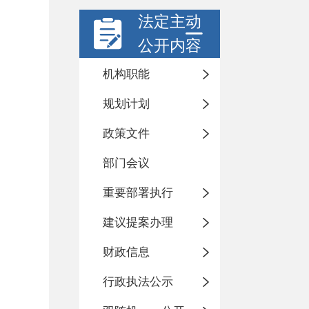
法定主动
公开内容
机构职能
规划计划
政策文件
部门会议
重要部署执行
建议提案办理
财政信息
行政执法公示