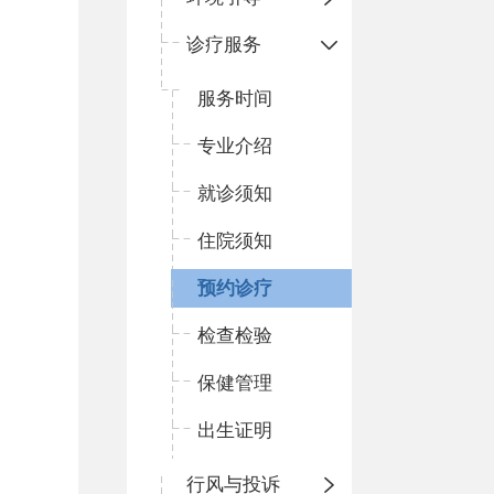
诊疗服务
服务时间
专业介绍
就诊须知
住院须知
预约诊疗
检查检验
保健管理
出生证明
行风与投诉