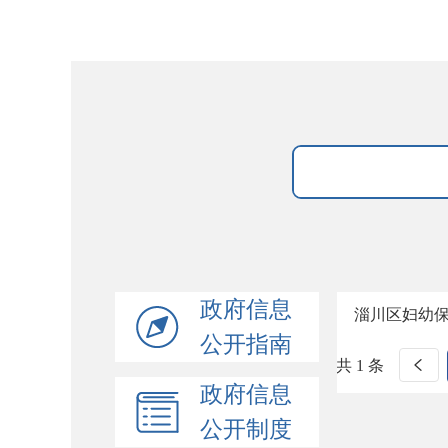
政府信息
淄川区妇幼
公开指南
共 1 条
政府信息
公开制度