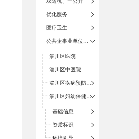
双随机、一公开
优化服务
医疗卫生
公共企事业单位信息公开
淄川区医院
淄川区中医院
淄川区疾病预防控制中心
淄川区妇幼保健计划生育服务中心
基础信息
资质标识
环境引导