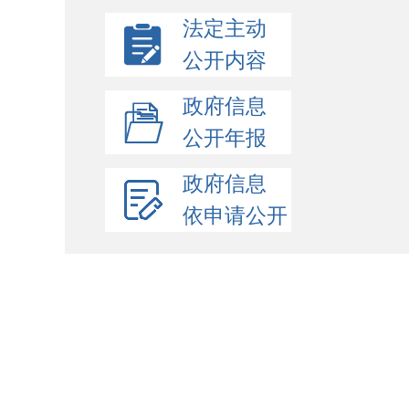
法定主动
公开内容
政府信息
公开年报
政府信息
依申请公开