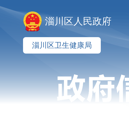
淄川区人民政府
淄川区卫生健康局