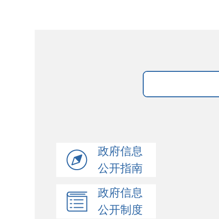
政府信息
公开指南
政府信息
公开制度