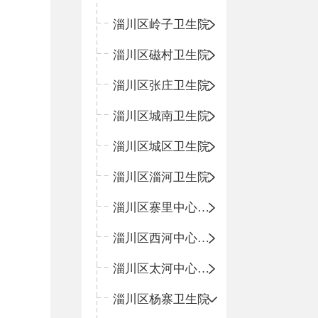
淄川区岭子卫生院
淄川区磁村卫生院
淄川区张庄卫生院
淄川区城南卫生院
淄川区城区卫生院
淄川区淄河卫生院
淄川区寨里中心卫生院
淄川区西河中心卫生院
淄川区太河中心卫生院
淄川区杨寨卫生院