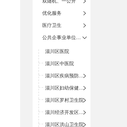
双随机、一公开
优化服务
医疗卫生
公共企事业单位信息公开
淄川区医院
淄川区中医院
淄川区疾病预防控制中心
淄川区妇幼保健计划生育服务中心
淄川区罗村卫生院
淄川经济开发区卫生院
淄川区洪山卫生院