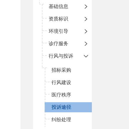
基础信息
资质标识
环境引导
诊疗服务
行风与投诉
招标采购
行风建设
医疗秩序
投诉途径
纠纷处理