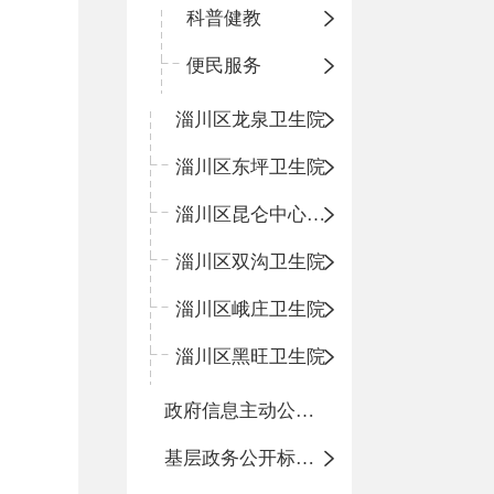
科普健教
便民服务
淄川区龙泉卫生院
淄川区东坪卫生院
淄川区昆仑中心卫生院
淄川区双沟卫生院
淄川区峨庄卫生院
淄川区黑旺卫生院
政府信息主动公开基本目录
基层政务公开标准化目录