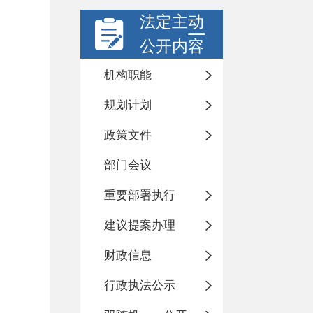
法定主动
公开内容
机构职能
规划计划
政策文件
部门会议
重要部署执行
建议提案办理
财政信息
行政执法公示