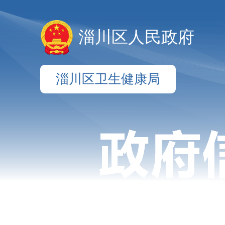
淄川区人民政府
淄川区卫生健康局