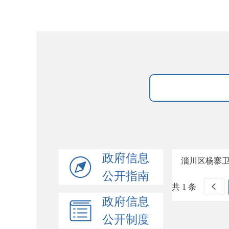
政府信息
淄川区杨寨
公开指南
共 1 条
政府信息
公开制度