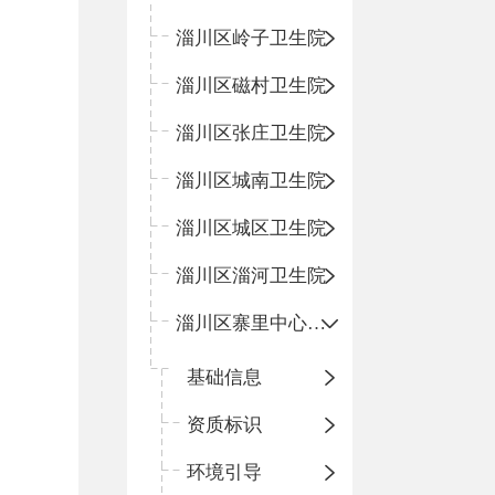
淄川区岭子卫生院
淄川区磁村卫生院
淄川区张庄卫生院
淄川区城南卫生院
淄川区城区卫生院
淄川区淄河卫生院
淄川区寨里中心卫生院
基础信息
资质标识
环境引导