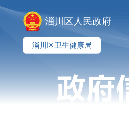
淄川区人民政府
淄川区卫生健康局