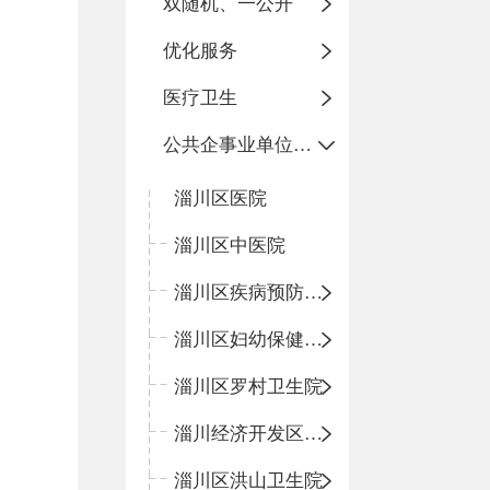
双随机、一公开
优化服务
医疗卫生
公共企事业单位信息公开
淄川区医院
淄川区中医院
淄川区疾病预防控制中心
淄川区妇幼保健计划生育服务中心
淄川区罗村卫生院
淄川经济开发区卫生院
淄川区洪山卫生院