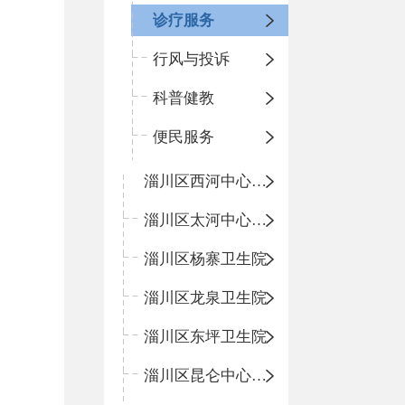
诊疗服务
行风与投诉
科普健教
便民服务
淄川区西河中心卫生院
淄川区太河中心卫生院
淄川区杨寨卫生院
淄川区龙泉卫生院
淄川区东坪卫生院
淄川区昆仑中心卫生院