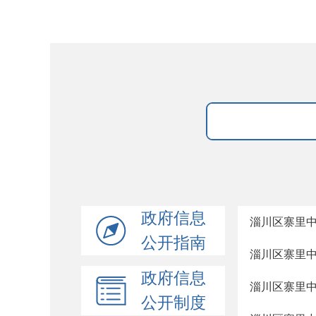
政府信息
淄川区寨里
公开指南
淄川区寨里
政府信息
淄川区寨里
公开制度