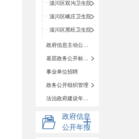
淄川区双沟卫生院
淄川区峨庄卫生院
淄川区黑旺卫生院
政府信息主动公开基本目录
基层政务公开标准化目录
事业单位招聘
政务公开组织管理
法治政府建设年度报告
政府信息
公开年报